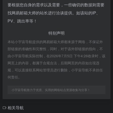
要根据您自身的需求以及需要，一些确切的数据则需要
找网易邮箱大师的站长进行洽谈提供。如该站的IP、
PV、跳出率等！
特别声明
本站小宇宙导航提供的网易邮箱大师都来源于网络，不保证外
部链接的准确性和完整性，同时，对于该外部链接的指向，不
由小宇宙导航实际控制，在2026年7月5日 下午4:26收录时，该
网页上的内容，都属于合规合法，后期网页的内容如出现违
规，可以直接联系网站管理员进行删除，小宇宙导航不承担任
何责任。
小宇宙导航致力于优质、实用的网络站点资源收集与分享！
相关导航