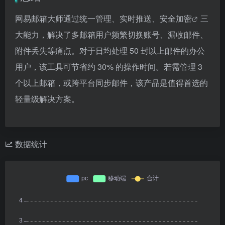
网易邮箱大师通过统一管理、实时推送、
安全加密
三
大能力，解决了多邮箱用户频繁切换账号、漏收邮件、
附件丢失等痛点。对于日均处理 50 封以上邮件的办公
用户，该工具可节省约 30% 的操作时间。若需管理 3
个以上邮箱，或跨平台同步邮件，该产品是值得首选的
轻量级解决方案。
数据统计