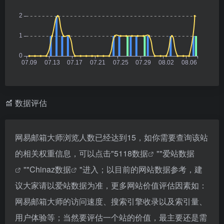
数据评估
网易邮箱大师浏览人数已经达到15，如你需要查询该站
的相关权重信息，可以点击"
5118数据
""
爱站数据
""
Chinaz数据
"进入；以目前的网站数据参考，建
议大家请以爱站数据为准，更多网站价值评估因素如：
网易邮箱大师的访问速度、搜索引擎收录以及索引量、
用户体验等；当然要评估一个站的价值，最主要还是需