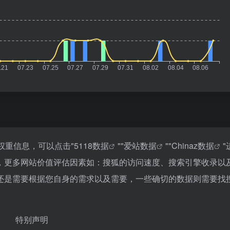
权重信息，可以点击"
5118数据
""
爱站数据
""
Chinaz数据
"
，更多网站价值评估因素如：搜狐的访问速度、搜索引擎收录以
还是需要根据您自身的需求以及需要，一些确切的数据则需要找
特别声明