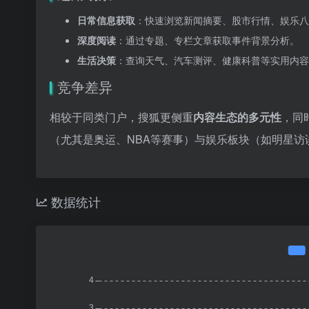
日常信息获取
：快速浏览新闻摘要、股市行情、娱乐八
深度阅读
：通过专题、专栏文章获取事件背景分析。
生活决策
：查询天气、汽车测评、健康科普等实用内容
竞争差异
相较于同类门户，搜狐更侧重
内容生态的多元性
，同
（尤其是奥运、NBA等赛事）与娱乐板块（如明星
数据统计