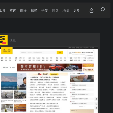
工具
查询
翻译
邮箱
快传
网盘
地图
更多
搜狐