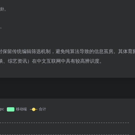
卦。
。
时保留传统编辑筛选机制，避免纯算法导致的信息茧房。其体育
访谈、综艺资讯）在中文互联网中具有较高辨识度。