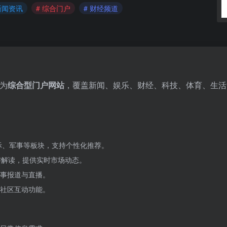
新闻资讯
# 综合门户
# 财经频道
位为
综合型门户网站
，覆盖新闻、娱乐、财经、科技、体育、生活
。
际、军事等板块，支持个性化推荐。
与解读，提供实时市场动态。
事报道与直播。
社区互动功能。