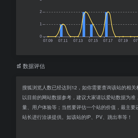
数据评估
搜狐浏览人数已经达到12，如你需要查询该站的相关
以目前的网站数据参考，建议大家请以爱站数据为准
量、用户体验等；当然要评估一个站的价值，最主要
站长进行洽谈提供。如该站的IP、PV、跳出率等！