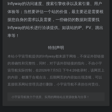
Inflyway的访问速度、搜索引擎收录以及索引量、用户
体验等；当然要评估一个站的价值，最主要还是需要根
据您自身的需求以及需要，一些确切的数据则需要找
Inflyway的站长进行洽谈提供。如该站的IP、PV、跳出
率等！
特别声明
本站小宇宙导航提供的Inflyway都来源于网络，不保证外部链接
的准确性和完整性，同时，对于该外部链接的指向，不由小宇
宙导航实际控制，在2026年7月5日 下午4:26收录时，该网页上
的内容，都属于合规合法，后期网页的内容如出现违规，可以
直接联系网站管理员进行删除，小宇宙导航不承担任何责任。
小宇宙导航致力于优质、实用的网络站点资源收集与分享！