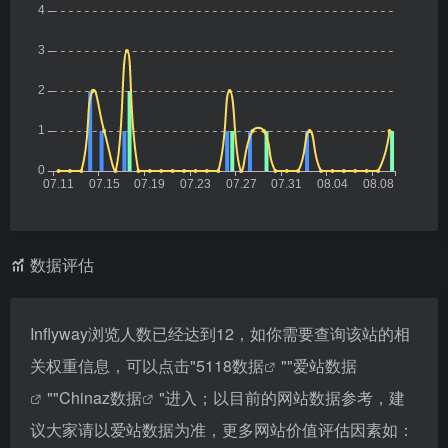
数据评估
Inflyway浏览人数已经达到12，如你需要查询该站的相
关权重信息，可以点击"
5118数据
""
爱站数据
""
Chinaz数据
"进入；以目前的网站数据参考，建
议大家请以爱站数据为准，更多网站价值评估因素如：