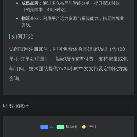
成熟品牌
：通过多仓布局与智能分单，提升配送时效
（如美国本土48小时达）。
物流企业
：利用平台运力资源与系统能力，拓展跨境业
务线。
如何开始
访问官网注册账号，即可免费体验基础版功能（含100
单/月订单处理量）。高级功能按需付费，支持按量或包
年订阅。技术团队提供7×24小时中文支持及定制化方案
咨询。
数据统计