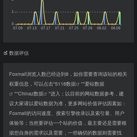
数据评估
Foxmail浏览人数已经达到8，如你需要查询该站的相关
权重信息，可以点击"
5118数据
""
爱站数据
""
Chinaz数据
"进入；以目前的网站数据参考，建
议大家请以爱站数据为准，更多网站价值评估因素如：
Foxmail的访问速度、搜索引擎收录以及索引量、用户
体验等；当然要评估一个站的价值，最主要还是需要根
据您自身的需求以及需要，一些确切的数据则需要找