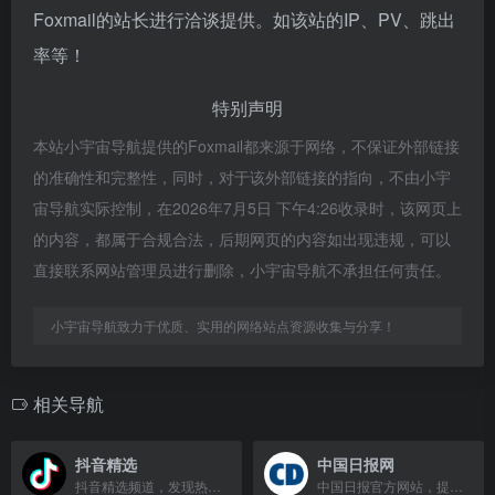
Foxmail的站长进行洽谈提供。如该站的IP、PV、跳出
率等！
特别声明
本站小宇宙导航提供的Foxmail都来源于网络，不保证外部链接
的准确性和完整性，同时，对于该外部链接的指向，不由小宇
宙导航实际控制，在2026年7月5日 下午4:26收录时，该网页上
的内容，都属于合规合法，后期网页的内容如出现违规，可以
直接联系网站管理员进行删除，小宇宙导航不承担任何责任。
小宇宙导航致力于优质、实用的网络站点资源收集与分享！
相关导航
抖音精选
中国日报网
抖音精选频道，发现热门短视频和直播内容。
中国日报官方网站，提供中国新闻、商业、文化、生活等综合资讯。