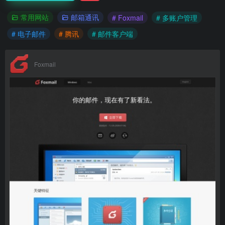
常用网站
邮箱通讯
# Foxmail
# 多账户管理
# 电子邮件
# 腾讯
# 邮件客户端
Foxmail