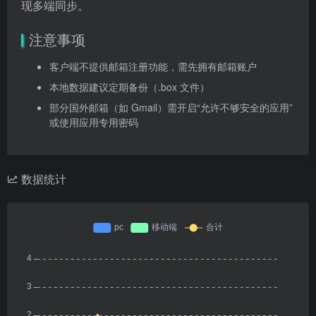
现多端同步。
注意事项
客户端不提供邮箱注册功能，需先拥有邮箱账户
本地数据建议定期备份（.box 文件）
部分国外邮箱（如 Gmail）需开启“允许不够安全的应用”
或使用应用专用密码
数据统计