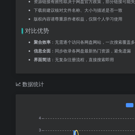
资源链接有效性取决于网盘官方政策，部分链接可能失
下载前建议核对文件名称、大小与描述是否一致
版权内容请尊重原作者权益，仅限个人学习使用
对比优势
聚合效率
：无需逐个访问各网盘网站，一次搜索覆盖多
信息全面
：同步收录各网盘最新热门资源，避免遗漏
界面简洁
：无复杂注册流程，直接搜索即用
数据统计