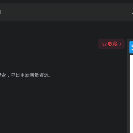
闻
收藏
0
搜索，每日更新海量资源。