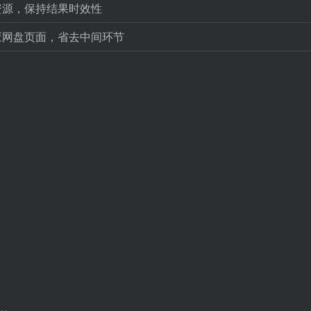
资源，保持结果时效性
应网盘页面，省去中间环节