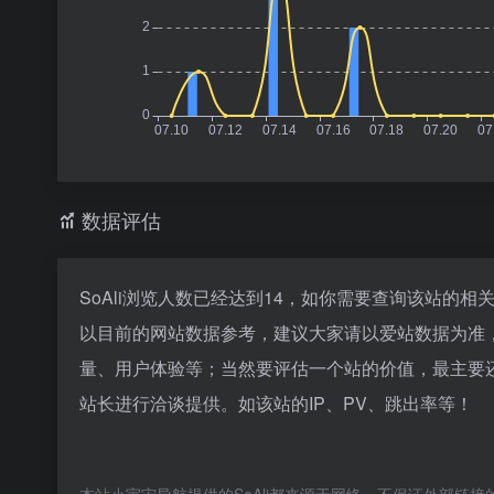
数据评估
SoAli浏览人数已经达到14，如你需要查询该站的相
以目前的网站数据参考，建议大家请以爱站数据为准，
量、用户体验等；当然要评估一个站的价值，最主要还
站长进行洽谈提供。如该站的IP、PV、跳出率等！