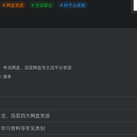
# 网盘资源
# 资源聚合
# 跨平台搜索
、夸克网盘、迅雷网盘等主流平台资源
服务
夸克、迅雷四大网盘资源
、学习资料等常见类别