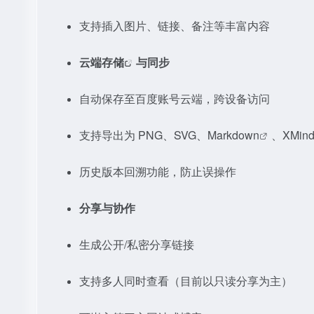
支持插入图片、链接、备注等丰富内容
云端存储
与同步
自动保存至百度账号云端，跨设备访问
支持导出为 PNG、SVG、
Markdown
、XMin
历史版本回溯功能，防止误操作
分享与协作
生成公开/私密分享链接
支持多人同时查看（目前以只读分享为主）