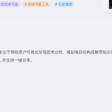
 在线思维导图
# 思维导图工具
# 百度脑图
专注于帮助用户可视化呈现思考过程、规划项目结构或整理知识
，并支持一键分享。