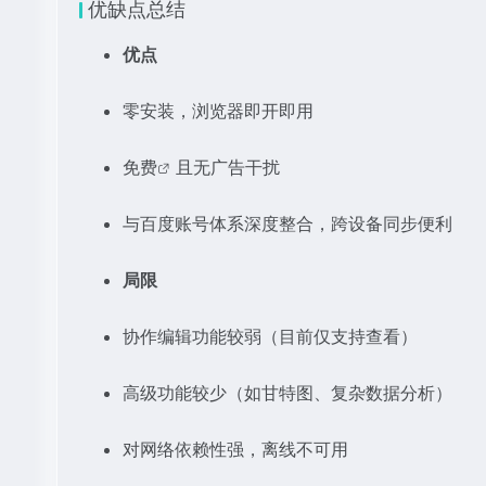
优缺点总结
优点
零安装，浏览器即开即用
免费
且无广告干扰
与百度账号体系深度整合，跨设备同步便利
局限
协作编辑功能较弱（目前仅支持查看）
高级功能较少（如甘特图、复杂数据分析）
对网络依赖性强，离线不可用