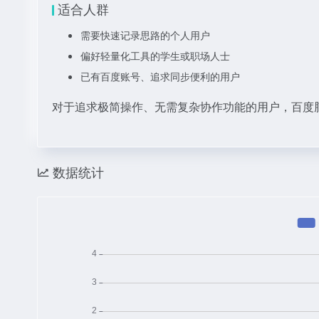
适合人群
需要快速记录思路的个人用户
偏好轻量化工具的学生或职场人士
已有百度账号、追求同步便利的用户
对于追求极简操作、无需复杂协作功能的用户，百度
数据统计