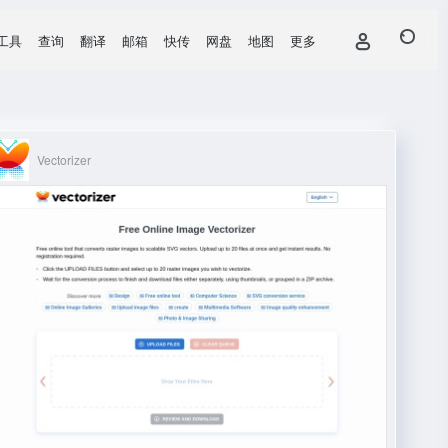
工具
查询
翻译
邮箱
快传
网盘
地图
更多
Vectorizer