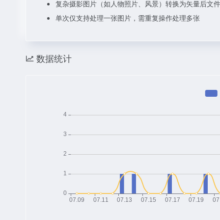
复杂摄影图片（如人物照片、风景）转换为矢量后文
单次仅支持处理一张图片，需重复操作处理多张
数据统计