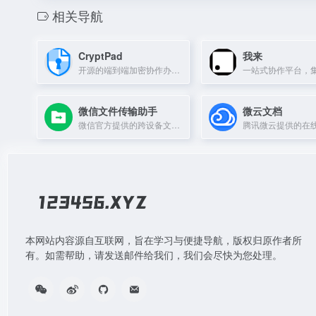
相关导航
CryptPad
我来
开源的端到端加密协作办公套件，支持文档、表格、演示等实时协作。
微信文件传输助手
微云文档
微信官方提供的跨设备文件传输工具，无需登录即可快速传文件。
本网站内容源自互联网，旨在学习与便捷导航，版权归原作者所
有。如需帮助，请发送邮件给我们，我们会尽快为您处理。