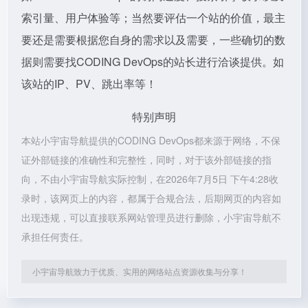
索引量、用户体验等；当然要评估一个站的价值，最主
要还是需要根据您自身的需求以及需要，一些确切的数
据则需要找CODING DevOps的站长进行洽谈提供。如
该站的IP、PV、跳出率等！
特别声明
本站小宇宙导航提供的CODING DevOps都来源于网络，不保
证外部链接的准确性和完整性，同时，对于该外部链接的指
向，不由小宇宙导航实际控制，在2026年7月5日 下午4:28收
录时，该网页上的内容，都属于合规合法，后期网页的内容如
出现违规，可以直接联系网站管理员进行删除，小宇宙导航不
承担任何责任。
小宇宙导航致力于优质、实用的网络站点资源收集与分享！