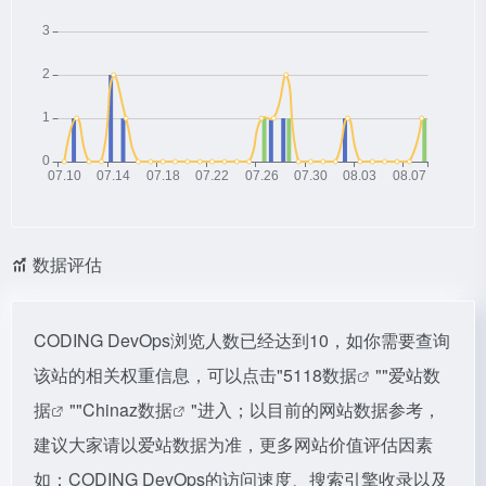
数据评估
CODING DevOps浏览人数已经达到10，如你需要查询
该站的相关权重信息，可以点击"
5118数据
""
爱站数
据
""
Chinaz数据
"进入；以目前的网站数据参考，
建议大家请以爱站数据为准，更多网站价值评估因素
如：CODING DevOps的访问速度、搜索引擎收录以及