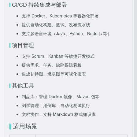
CI/CD 持续集成与部署
支持 Docker、Kubernetes 等容器化部署
提供自动化构建、测试、发布流水线
支持多语言环境（Java、Python、Node.js 等）
项目管理
支持 Scrum、Kanban 等敏捷开发模式
提供需求、任务、缺陷跟踪看板
集成甘特图、燃尽图等可视化报表
其他工具
制品库：管理 Docker 镜像、Maven 包等
测试管理：用例库、自动化测试执行
文档协作：支持 Markdown 格式知识库
适用场景