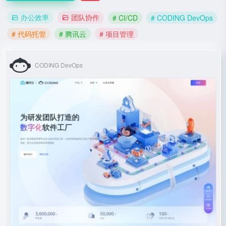
办公效率
团队协作
# CI/CD
# CODING DevOps
# 代码托管
# 腾讯云
# 项目管理
CODING DevOps