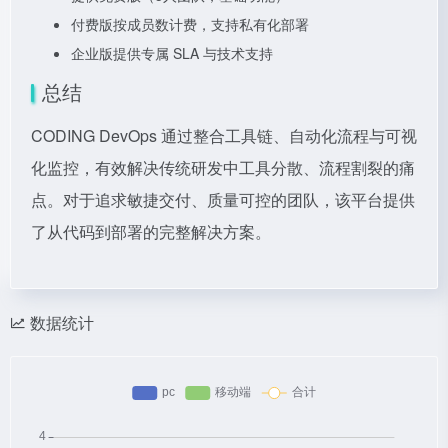
付费版按成员数计费，支持私有化部署
企业版提供专属 SLA 与技术支持
总结
CODING DevOps 通过整合工具链、自动化流程与可视
化监控，有效解决传统研发中工具分散、流程割裂的痛
点。对于追求敏捷交付、质量可控的团队，该平台提供
了从代码到部署的完整解决方案。
数据统计