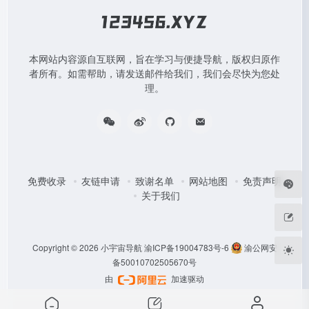
本网站内容源自互联网，旨在学习与便捷导航，版权归原作
者所有。如需帮助，请发送邮件给我们，我们会尽快为您处
理。
免费收录
友链申请
致谢名单
网站地图
免责声明
关于我们
Copyright © 2026
小宇宙导航
渝ICP备19004783号-6
渝公网安
备50010702505670号
由
加速驱动