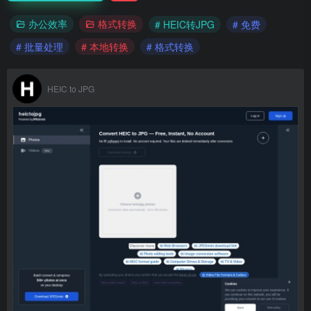
办公效率
格式转换
# HEIC转JPG
# 免费
# 批量处理
# 本地转换
# 格式转换
HEIC to JPG