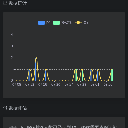
数据统计
数据评估
HEIC to JPG浏览人数已经达到10，如你需要查询该站