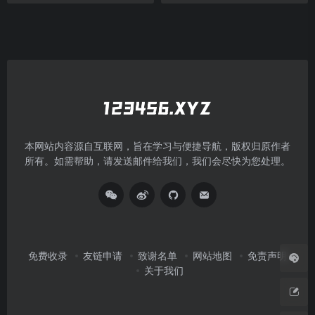
本网站内容源自互联网，旨在学习与便捷导航，版权归原作者
所有。如需帮助，请发送邮件给我们，我们会尽快为您处理。
免费收录
友链申请
致谢名单
网站地图
免责声明
关于我们