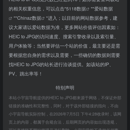
的相关权重信息，可以点击"
5118数据
""
爱站数据
""
Chinaz数据
"进入；以目前的网站数据参考，建
议大家请以爱站数据为准，更多网站价值评估因素如：
HEIC to JPG的访问速度、搜索引擎收录以及索引量、
用户体验等；当然要评估一个站的价值，最主要还是需
要根据您自身的需求以及需要，一些确切的数据则需要
找HEIC to JPG的站长进行洽谈提供。如该站的IP、
PV、跳出率等！
特别声明
本站小宇宙导航提供的HEIC to JPG都来源于网络，不保证外部
链接的准确性和完整性，同时，对于该外部链接的指向，不由
小宇宙导航实际控制，在2026年7月5日 下午4:28收录时，该网
页上的内容，都属于合规合法，后期网页的内容如出现违规，