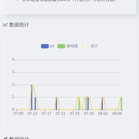
数据统计
数据评估