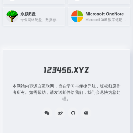
永硕E盘
Microsoft OneNote
专业网络硬盘、数据存储平台，支持文件上传、分享、下载，方便用户随时存取数据。
Microsoft 365 数字笔记应用，支持跨设备记录与整理笔记。
本网站内容源自互联网，旨在学习与便捷导航，版权归原作
者所有。如需帮助，请发送邮件给我们，我们会尽快为您处
理。