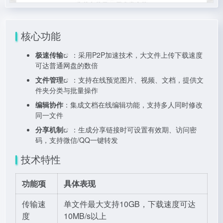
核心功能
极速传输
：采用P2P加速技术，大文件上传下载速度
可达普通网盘的数倍
文件管理
：支持在线预览图片、视频、文档，提供文
件夹分类与批量操作
编辑协作
：集成文档在线编辑功能，支持多人同时修改
同一文件
分享机制
：生成分享链接时可设置有效期、访问密
码，支持微信/QQ一键转发
技术特性
功能项
具体表现
传输速
单文件最大支持10GB，下载速度可达
度
10MB/s以上