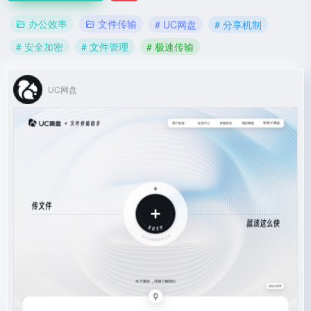
办公效率
文件传输
# UC网盘
# 分享机制
# 安全加密
# 文件管理
# 极速传输
UC网盘