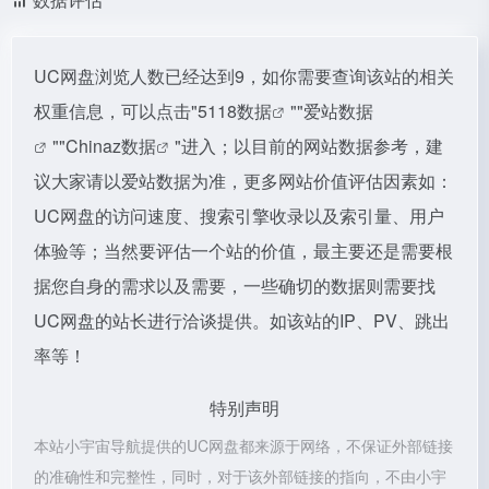
UC网盘浏览人数已经达到9，如你需要查询该站的相关
权重信息，可以点击"
5118数据
""
爱站数据
""
Chinaz数据
"进入；以目前的网站数据参考，建
议大家请以爱站数据为准，更多网站价值评估因素如：
UC网盘的访问速度、搜索引擎收录以及索引量、用户
体验等；当然要评估一个站的价值，最主要还是需要根
据您自身的需求以及需要，一些确切的数据则需要找
UC网盘的站长进行洽谈提供。如该站的IP、PV、跳出
率等！
特别声明
本站小宇宙导航提供的UC网盘都来源于网络，不保证外部链接
的准确性和完整性，同时，对于该外部链接的指向，不由小宇