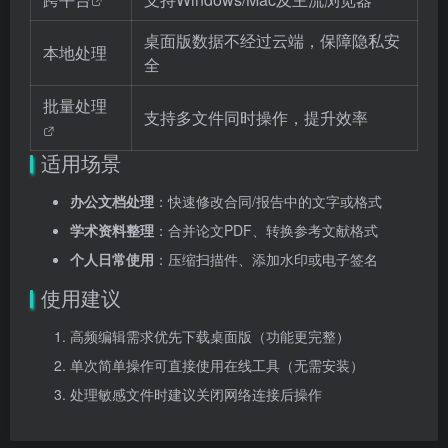
桌面版数据不经过云端，保障隐私安
本地处理
全
批量处理
支持多文件同时操作，提升效率
适用场景
办公文档处理
：快速修改合同/报告中的文字或格式
学术资料整理
：合并论文PDF、转换参考文献格式
个人日常使用
：压缩扫描件、添加水印或电子签名
使用建议
高频编辑需求优先下载桌面版（功能更完整）
单次简单操作可直接使用在线工具（无需安装）
处理敏感文件时建议关闭网络连接后操作