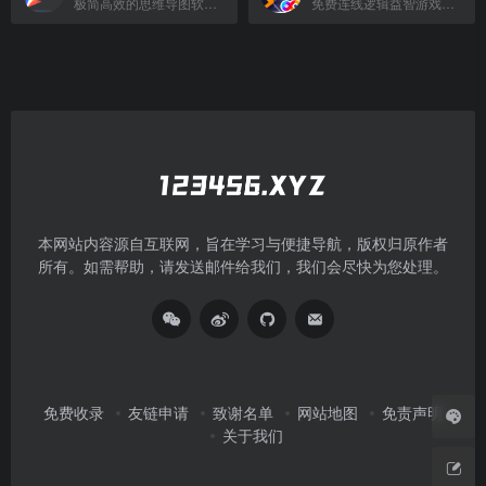
极简高效的思维导图软件，支持多平台同步与海量模板。
免费连线逻辑益智游戏，连接圆点填满棋盘，线条不交叉。
本网站内容源自互联网，旨在学习与便捷导航，版权归原作者
所有。如需帮助，请发送邮件给我们，我们会尽快为您处理。
免费收录
友链申请
致谢名单
网站地图
免责声明
关于我们