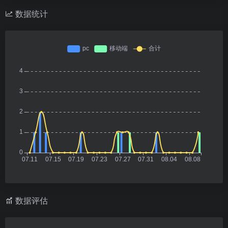
数据统计
数据评估