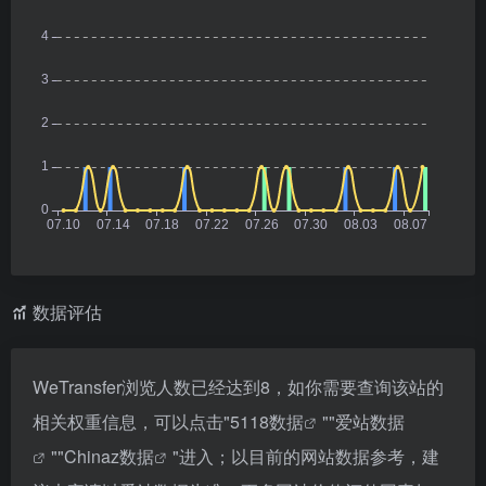
数据评估
WeTransfer浏览人数已经达到8，如你需要查询该站的
相关权重信息，可以点击"
5118数据
""
爱站数据
""
Chinaz数据
"进入；以目前的网站数据参考，建