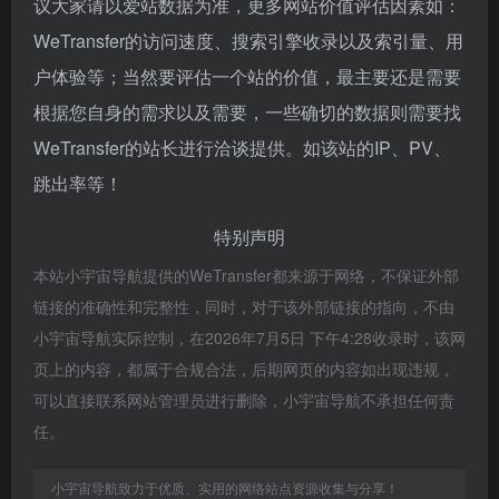
议大家请以爱站数据为准，更多网站价值评估因素如：
WeTransfer的访问速度、搜索引擎收录以及索引量、用
户体验等；当然要评估一个站的价值，最主要还是需要
根据您自身的需求以及需要，一些确切的数据则需要找
WeTransfer的站长进行洽谈提供。如该站的IP、PV、
跳出率等！
特别声明
本站小宇宙导航提供的WeTransfer都来源于网络，不保证外部
链接的准确性和完整性，同时，对于该外部链接的指向，不由
小宇宙导航实际控制，在2026年7月5日 下午4:28收录时，该网
页上的内容，都属于合规合法，后期网页的内容如出现违规，
可以直接联系网站管理员进行删除，小宇宙导航不承担任何责
任。
小宇宙导航致力于优质、实用的网络站点资源收集与分享！