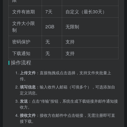
文件有效期
7天
自定义（最长30天）
文件大小限
2GB
无限制
制
密码保护
无
支持
下载通知
无
支持
操作流程
上传文件
：直接拖拽或点击选择，支持文件夹批量上
传。
填写信息
：输入收件人邮箱（可填多个），可选添加自
定义消息。
发送
：点击“传输”按钮，系统生成下载链接并邮件通知接
收方。
接收文件
：接收方在邮件中点击链接，无需注册即可直
接下载。