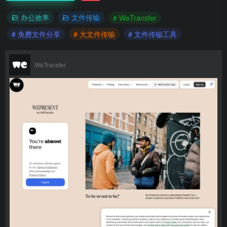
办公效率
文件传输
# WeTransfer
# 免费文件分享
# 大文件传输
# 文件传输工具
WeTransfer