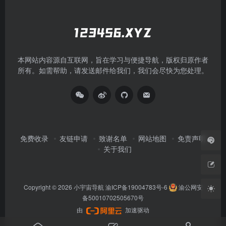
本网站内容源自互联网，旨在学习与便捷导航，版权归原作者
所有。如需帮助，请发送邮件给我们，我们会尽快为您处理。
免费收录
友链申请
致谢名单
网站地图
免责声明
关于我们
Copyright © 2026
小宇宙导航
渝ICP备19004783号-6
渝公网安
备50010702505670号
由
加速驱动