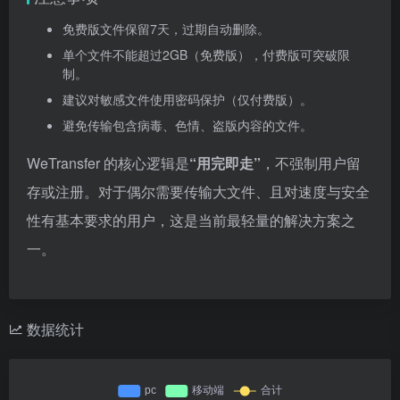
免费版文件保留7天，过期自动删除。
单个文件不能超过2GB（免费版），付费版可突破限
制。
建议对敏感文件使用密码保护（仅付费版）。
避免传输包含病毒、色情、盗版内容的文件。
WeTransfer 的核心逻辑是
“用完即走”
，不强制用户留
存或注册。对于偶尔需要传输大文件、且对速度与安全
性有基本要求的用户，这是当前最轻量的解决方案之
一。
数据统计