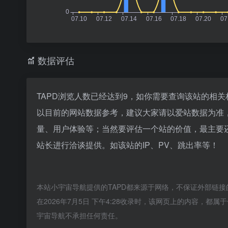
数据评估
TAPD浏览人数已经达到9，如你需要查询该站的相关
以目前的网站数据参考，建议大家请以爱站数据为准，
量、用户体验等；当然要评估一个站的价值，最主要还
站长进行洽谈提供。如该站的IP、PV、跳出率等！
本站小宇宙导航提供的TAPD都来源于网络，不保证外部链
在2026年7月5日 下午4:28收录时，该网页上的内容，
宇宙导航不承担任何责任。