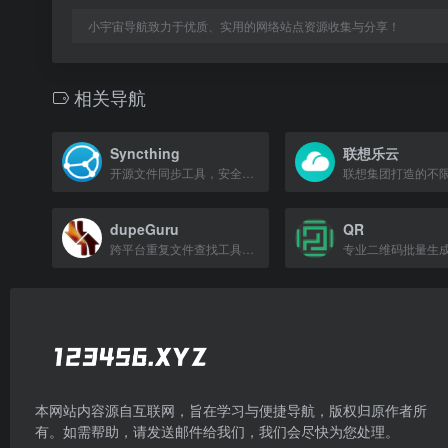
小宇宙导航致力于优质、实用的网络站点资源收集与分享！
相关导航
Syncthing
联想乐云
开源文件同步工具，安全高效地跨设备同步数据。
dupeGuru
QR
跨平台重复文件查找工具，支持Linux、macOS和Windows。
本网站内容源自互联网，旨在学习与便捷导航，版权归原作者所
有。如需帮助，请发送邮件给我们，我们会尽快为您处理。