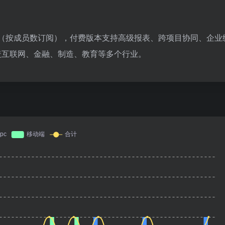
版（按成员数订阅），付费版本支持高级报表、跨项目协同、企业
盖互联网、金融、制造、教育等多个行业。