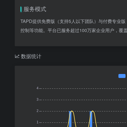
服务模式
TAPD提供免费版（支持5人以下团队）与付费专业
控制等功能。平台已服务超过100万家企业用户，覆
数据统计