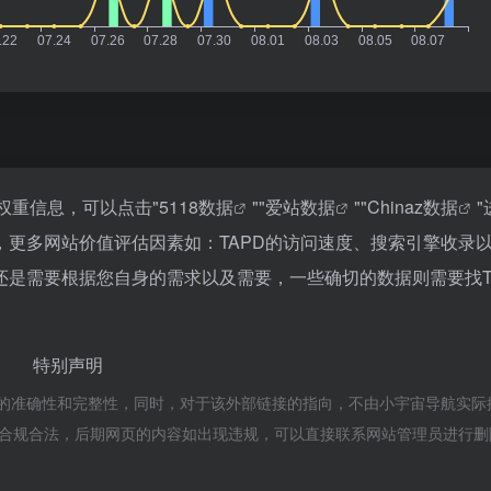
权重信息，可以点击"
5118数据
""
爱站数据
""
Chinaz数据
更多网站价值评估因素如：TAPD的访问速度、搜索引擎收录
是需要根据您自身的需求以及需要，一些确切的数据则需要找T
特别声明
接的准确性和完整性，同时，对于该外部链接的指向，不由小宇宙导航实际
都属于合规合法，后期网页的内容如出现违规，可以直接联系网站管理员进行