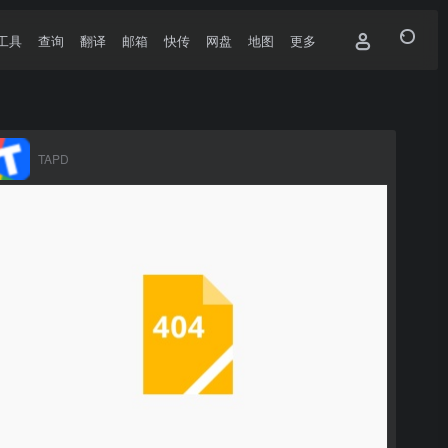
工具
查询
翻译
邮箱
快传
网盘
地图
更多
TAPD