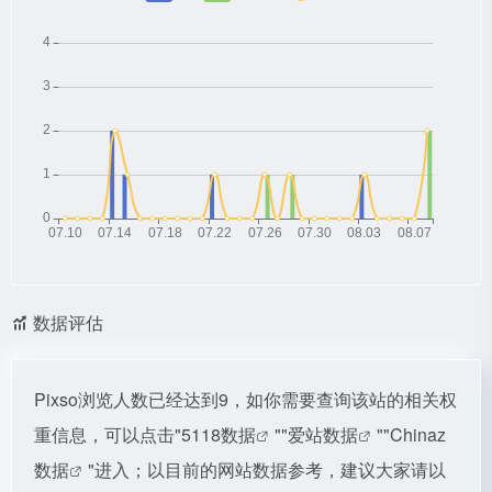
数据评估
Pixso浏览人数已经达到9，如你需要查询该站的相关权
重信息，可以点击"
5118数据
""
爱站数据
""
Chinaz
数据
"进入；以目前的网站数据参考，建议大家请以