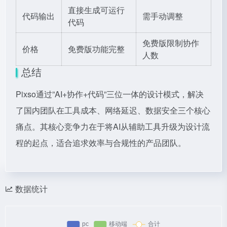
直接生成可运行
代码输出
需手动调整
代码
免费版限制协作
价格
免费版功能完整
人数
总结
Pixso通过”AI+协作+代码”三位一体的设计模式，解决
了国内团队在工具成本、网络延迟、数据安全三个核心
痛点。其核心竞争力在于将AI从辅助工具升级为设计流
程的起点，适合追求效率与合规性的产品团队。
数据统计