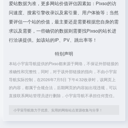
爱站数据为准，更多网站价值评估因素如：Pixso的访
问速度、搜索引擎收录以及索引量、用户体验等；当然
要评估一个站的价值，最主要还是需要根据您自身的需
求以及需要，一些确切的数据则需要找Pixso的站长进
行洽谈提供。如该站的IP、PV、跳出率等！
特别声明
本站小宇宙导航提供的Pixso都来源于网络，不保证外部链接的
准确性和完整性，同时，对于该外部链接的指向，不由小宇宙
导航实际控制，在2026年7月5日 下午4:32收录时，该网页上
的内容，都属于合规合法，后期网页的内容如出现违规，可以
直接联系网站管理员进行删除，小宇宙导航不承担任何责任。
小宇宙导航致力于优质、实用的网络站点资源收集与分享！