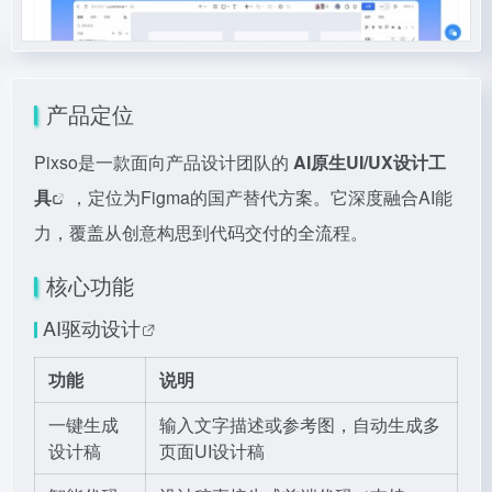
产品定位
Pixso是一款面向产品设计团队的
AI原生UI/UX设计工
具
，定位为Figma的国产替代方案。它深度融合AI能
力，覆盖从创意构思到代码交付的全流程。
核心功能
AI驱动设计
功能
说明
一键生成
输入文字描述或参考图，自动生成多
设计稿
页面UI设计稿