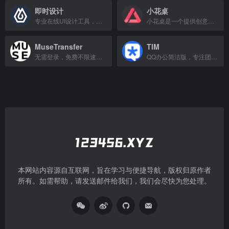
即时设计
小花桌
专业在线UI设计工具，支持多人实时协作与原型交互，永久免费。
小花桌是一个提供创意设计资源的在线平台。
MuseTransfer
TIM
无需登录，免费不限速传输10GB文件
QQ办公简洁版，专注团队协作，支持云文件、在线文档等功能。
本网站内容源自互联网，旨在学习与便捷导航，版权归原作者
所有。如需帮助，请发送邮件给我们，我们会尽快为您处理。