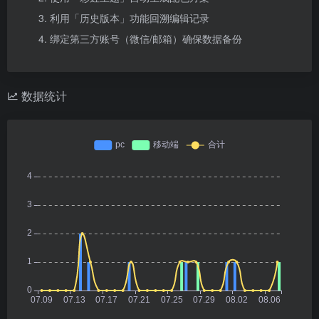
利用「历史版本」功能回溯编辑记录
绑定第三方账号（微信/邮箱）确保数据备份
数据统计