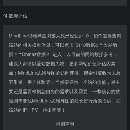
数据评估
MindLine思维导图浏览人数已经达到10，如你需要查询
该站的相关权重信息，可以点击"
5118数据
""
爱站数
据
""
Chinaz数据
"进入；以目前的网站数据参考，
建议大家请以爱站数据为准，更多网站价值评估因素
如：MindLine思维导图的访问速度、搜索引擎收录以及
索引量、用户体验等；当然要评估一个站的价值，最主
要还是需要根据您自身的需求以及需要，一些确切的数
据则需要找MindLine思维导图的站长进行洽谈提供。如
该站的IP、PV、跳出率等！
特别声明