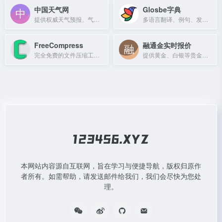
中国天气网
Glosbe字典
提供权威天气预报、气象预警及空气质量指数查询服务。
多语言翻译、例句、发音和语法参考的在线词典。
FreeCompress
融通金实时报价
完全免费的文件压缩工具，随时随地压缩文件。
提供黄金、白银等贵金属实时行情报价，支持在线交易查询。
本网站内容源自互联网，旨在学习与便捷导航，版权归原作
者所有。如需帮助，请发送邮件给我们，我们会尽快为您处
理。