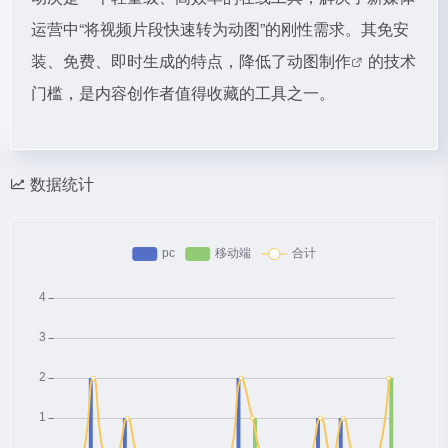
运营中“将视频片段快速转为动图”的刚性需求。其免安
装、免费、即时生成的特点，降低了
动图制作
的技术
门槛，是内容创作者值得收藏的工具之一。
数据统计