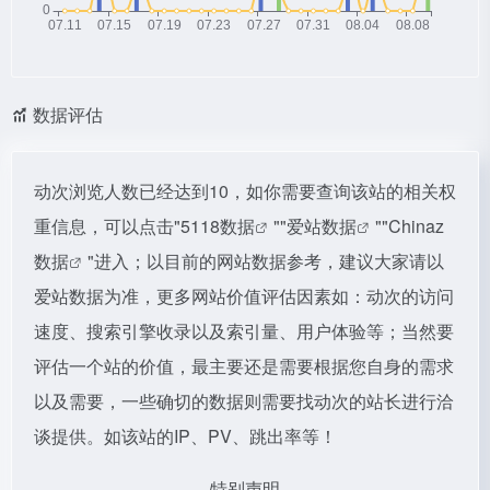
数据评估
动次浏览人数已经达到10，如你需要查询该站的相关权
重信息，可以点击"
5118数据
""
爱站数据
""
Chinaz
数据
"进入；以目前的网站数据参考，建议大家请以
爱站数据为准，更多网站价值评估因素如：动次的访问
速度、搜索引擎收录以及索引量、用户体验等；当然要
评估一个站的价值，最主要还是需要根据您自身的需求
以及需要，一些确切的数据则需要找动次的站长进行洽
谈提供。如该站的IP、PV、跳出率等！
特别声明