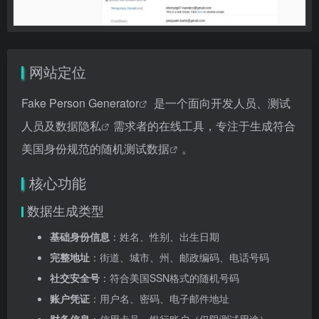
网站定位
Fake Person Generator
是一个面向开发人员、测试
人员及
数据隐私
需求者的在线工具，专注于生成符合
美国身份规范的
随机测试数据
。
核心功能
数据生成类型
基础身份信息
：姓名、性别、出生日期
完整地址
：街道、城市、州、邮政编码、电话号码
社交安全号
：符合美国SSN格式的随机号码
账户凭证
：用户名、密码、电子邮件地址