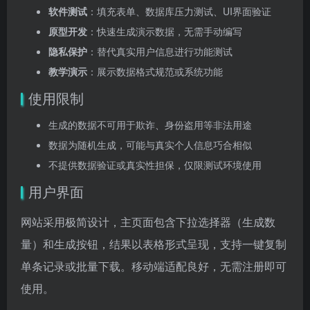
软件测试
：填充表单、数据库压力测试、UI界面验证
原型开发
：快速生成演示数据，无需手动编写
隐私保护
：替代真实用户信息进行功能测试
教学演示
：展示数据格式规范或系统功能
使用限制
生成的数据不可用于欺诈、身份盗用等非法用途
数据为随机生成，可能与真实个人信息巧合相似
不提供数据验证或真实性担保，仅限测试环境使用
用户界面
网站采用极简设计，主页面包含下拉选择器（生成数
量）和生成按钮，结果以表格形式呈现，支持一键复制
单条记录或批量下载。移动端适配良好，无需注册即可
使用。