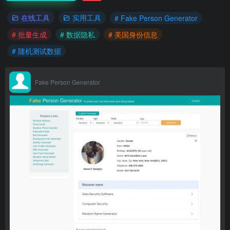
在线工具
实用工具
# Fake Person Generator
# 批量生成
# 数据隐私
# 美国身份信息
# 随机测试数据
Fake Person Generator