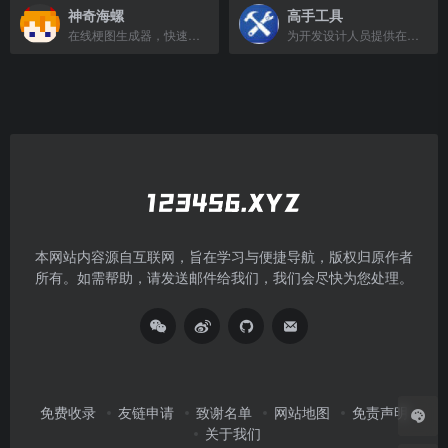
神奇海螺
高手工具
在线梗图生成器，快速制作搞笑图片
为开发设计人员提供在线PHP、Python、CSS、JS调试及进制转换等工具。
本网站内容源自互联网，旨在学习与便捷导航，版权归原作者
所有。如需帮助，请发送邮件给我们，我们会尽快为您处理。
免费收录
友链申请
致谢名单
网站地图
免责声明
关于我们