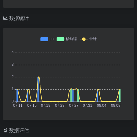
数据统计
数据评估