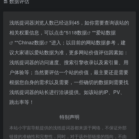
数据评估
浅纸提词器浏览人数已经达到45，如你需要查询该站的
相关权重信息，可以点击"
5118数据
""
爱站数据
""
Chinaz数据
"进入；以目前的网站数据参考，建
议大家请以爱站数据为准，更多网站价值评估因素如：
浅纸提词器的访问速度、搜索引擎收录以及索引量、用
户体验等；当然要评估一个站的价值，最主要还是需要
根据您自身的需求以及需要，一些确切的数据则需要找
浅纸提词器的站长进行洽谈提供。如该站的IP、PV、
跳出率等！
特别声明
本站小宇宙导航提供的浅纸提词器都来源于网络，不保证外部
链接的准确性和完整性，同时，对于该外部链接的指向，不由