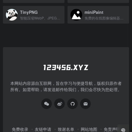
TinyPNG
miniPaint
智能压缩WebP、JPEG和PNG图片，保持高质量的同时减小文件大小。
免费的在线图像编辑器，无需安装即可编辑图片并添加效果。
本网站内容源自互联网，旨在学习与便捷导航，版权归原作者
所有。如需帮助，请发送邮件给我们，我们会尽快为您处理。
免费收录
友链申请
致谢名单
网站地图
免责声明