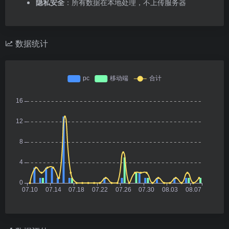
隐私安全
：所有数据在本地处理，不上传服务器
数据统计