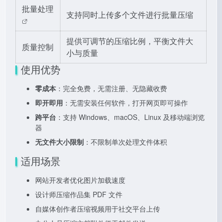
批量处理
支持同时上传多个文件进行批量压缩
提供可调节的压缩比例，平衡文件大
质量控制
小与质量
使用优势
零成本
：完全免费，无需注册、无隐藏收费
即开即用
：无需安装任何软件，打开网页即可操作
跨平台
：支持 Windows、macOS、Linux 及移动端浏览
器
无文件大小限制
：不限制单次处理文件体积
适用场景
网站开发者优化图片加载速度
设计师压缩作品集 PDF 文件
自媒体创作者压缩视频用于社交平台上传