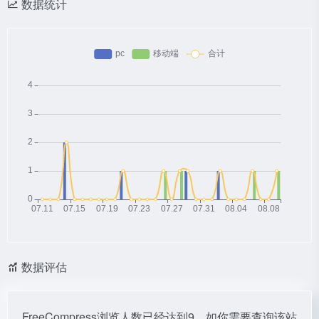
数据统计
数据评估
FreeCompress浏览人数已经达到9，如你需要查询该站