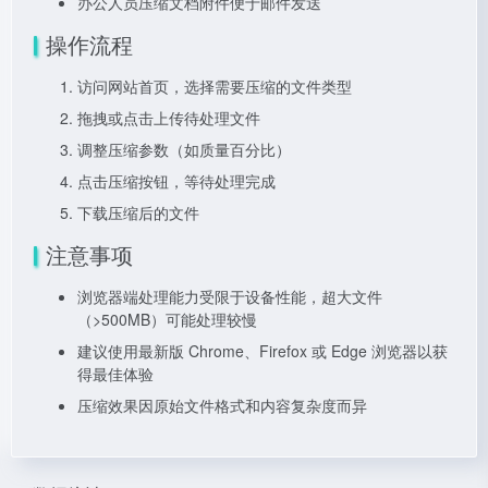
办公人员压缩文档附件便于邮件发送
操作流程
访问网站首页，选择需要压缩的文件类型
拖拽或点击上传待处理文件
调整压缩参数（如质量百分比）
点击压缩按钮，等待处理完成
下载压缩后的文件
注意事项
浏览器端处理能力受限于设备性能，超大文件
（>500MB）可能处理较慢
建议使用最新版 Chrome、Firefox 或 Edge 浏览器以获
得最佳体验
压缩效果因原始文件格式和内容复杂度而异