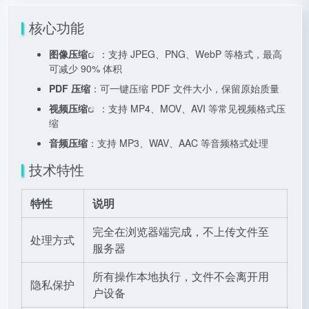
核心功能
图像压缩
：支持 JPEG、PNG、WebP 等格式，最高
可减少 90% 体积
PDF 压缩
：可一键压缩 PDF 文件大小，保留原始质量
视频压缩
：支持 MP4、MOV、AVI 等常见视频格式压
缩
音频压缩
：支持 MP3、WAV、AAC 等音频格式处理
技术特性
特性
说明
完全在浏览器端完成，不上传文件至
处理方式
服务器
所有操作本地执行，文件不会离开用
隐私保护
户设备