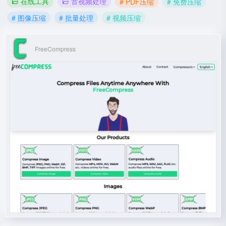
在线工具
音视频处理
# PDF压缩
# 免费压缩
# 图像压缩
# 批量处理
# 视频压缩
FreeCompress