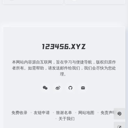
本网站内容源自互联网，旨在学习与便捷导航，版权归原作
者所有。如需帮助，请发送邮件给我们，我们会尽快为您处
理。
免费收录
友链申请
致谢名单
网站地图
免责声明
关于我们