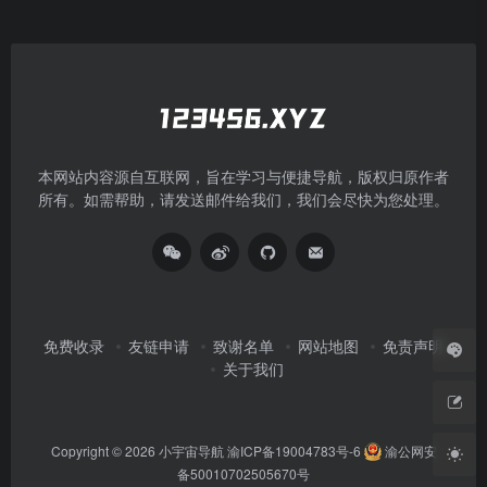
本网站内容源自互联网，旨在学习与便捷导航，版权归原作者
所有。如需帮助，请发送邮件给我们，我们会尽快为您处理。
免费收录
友链申请
致谢名单
网站地图
免责声明
关于我们
Copyright © 2026
小宇宙导航
渝ICP备19004783号-6
渝公网安
备50010702505670号