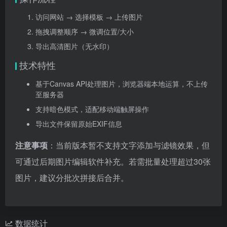
访问网站 → 选择模板 → 上传图片
拖拽调整顺序 → 微调位置/大小
导出高清图片（无水印）
技术特性
基于Canvas API处理图片，浏览器端本地运算，不上传
至服务器
支持暗色模式，适配移动端触屏操作
导出文件保留原始EXIF信息
注意事项
：当前版本暂不支持文字添加与滤镜效果，但
可通过后期图片编辑软件补充。若需批量处理超过30张
图片，建议分批次拼接后合并。
数据统计