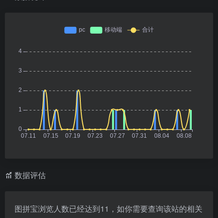
数据评估
图拼宝浏览人数已经达到11，如你需要查询该站的相关