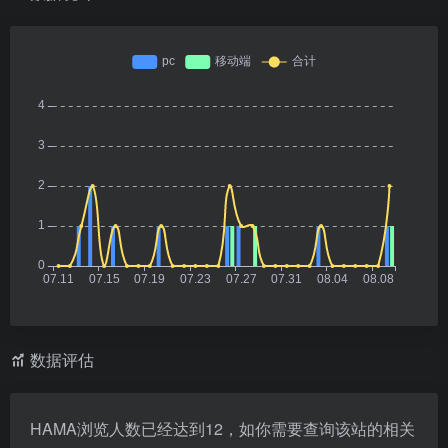
数据评估
HAMA浏览人数已经达到12，如你需要查询该站的相关