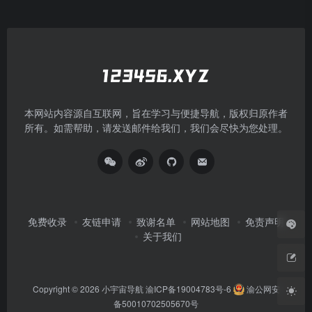
本网站内容源自互联网，旨在学习与便捷导航，版权归原作者
所有。如需帮助，请发送邮件给我们，我们会尽快为您处理。
免费收录
友链申请
致谢名单
网站地图
免责声明
关于我们
Copyright © 2026
小宇宙导航
渝ICP备19004783号-6
渝公网安
备50010702505670号