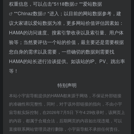
权重信息，可以点击"
5118数据
""
爱站数据
""
Chinaz数据
"进入；以目前的网站数据参考，建
议大家请以爱站数据为准，更多网站价值评估因素如：
HAMA的访问速度、搜索引擎收录以及索引量、用户体
验等；当然要评估一个站的价值，最主要还是需要根据
您自身的需求以及需要，一些确切的数据则需要找
HAMA的站长进行洽谈提供。如该站的IP、PV、跳出率
等！
特别声明
本站小宇宙导航提供的HAMA都来源于网络，不保证外部链接
的准确性和完整性，同时，对于该外部链接的指向，不由小宇
宙导航实际控制，在2026年7月5日 下午4:29收录时，该网页上
的内容，都属于合规合法，后期网页的内容如出现违规，可以
直接联系网站管理员进行删除，小宇宙导航不承担任何责任。