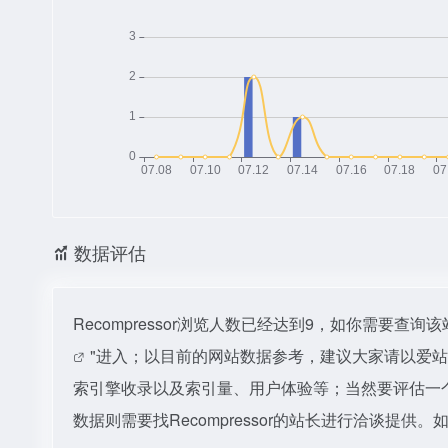
数据评估
Recompressor浏览人数已经达到9，如你需要查
"进入；以目前的网站数据参考，建议大家请以爱站数
索引擎收录以及索引量、用户体验等；当然要评估一
数据则需要找Recompressor的站长进行洽谈提供。