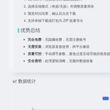
选择压缩模式（有损/无损）并调整质量滑块
预览对比结果，确认后点击下载
支持单独下载或打包为 ZIP 批量导出
优势总结
完全免费
：无隐藏收费，无需注册账号
无需安装
：浏览器直接使用，跨平台兼容
质量可控
：手动调节参数，避免过度压缩导致的画质
安全透明
：处理逻辑清晰，无额外数据收集
数据统计