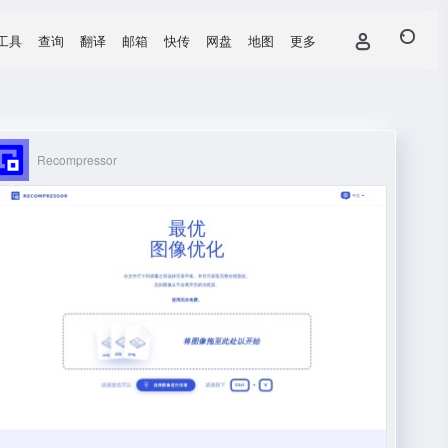
工具
查询
翻译
邮箱
快传
网盘
地图
更多
Recompressor