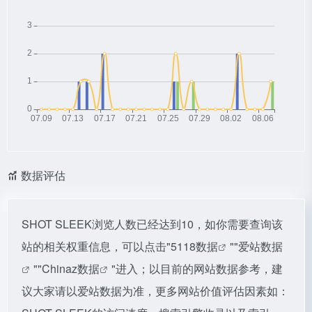
数据评估
SHOT SLEEK浏览人数已经达到10，如你需要查询该
站的相关权重信息，可以点击"
5118数据
""
爱站数据
""
Chinaz数据
"进入；以目前的网站数据参考，建
议大家请以爱站数据为准，更多网站价值评估因素如：