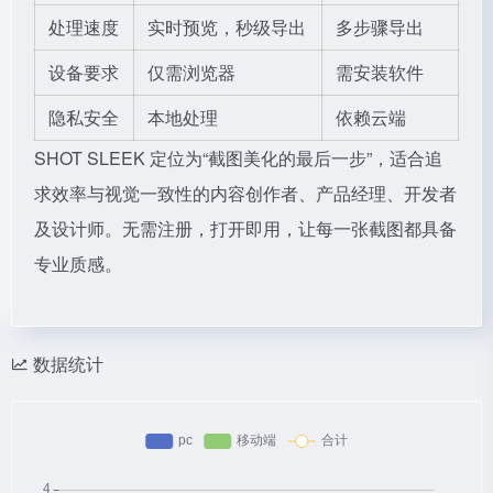
处理速度
实时预览，秒级导出
多步骤导出
设备要求
仅需浏览器
需安装软件
隐私安全
本地处理
依赖云端
SHOT SLEEK 定位为“截图美化的最后一步”，适合追
求效率与视觉一致性的内容创作者、产品经理、开发者
及设计师。无需注册，打开即用，让每一张截图都具备
专业质感。
数据统计