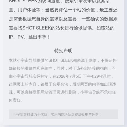
SHOT SLEEK的访问速度、搜索引擎收录以及索引
量、用户体验等；当然要评估一个站的价值，最主要还
是需要根据您自身的需求以及需要，一些确切的数据则
需要找SHOT SLEEK的站长进行洽谈提供。如该站的
IP、PV、跳出率等！
特别声明
本站小宇宙导航提供的SHOT SLEEK都来源于网络，不保证外
部链接的准确性和完整性，同时，对于该外部链接的指向，不
由小宇宙导航实际控制，在2026年7月5日 下午4:29收录时，
该网页上的内容，都属于合规合法，后期网页的内容如出现违
规，可以直接联系网站管理员进行删除，小宇宙导航不承担任
何责任。
小宇宙导航致力于优质、实用的网络站点资源收集与分享！