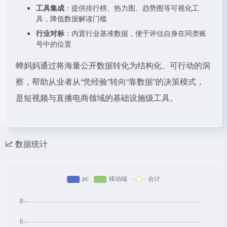
工具集成
：提供排行榜、热力图、趋势图等可视化工
具，降低数据解读门槛
行业对标
：内置行业基准数据，便于评估自身在同类账
号中的位置
蝉妈妈通过将海量公开数据转化为结构化、可行动的洞
察，帮助从业者从“凭经验”转向“靠数据”的决策模式，
是短视频与直播电商领域的基础设施级工具。
数据统计