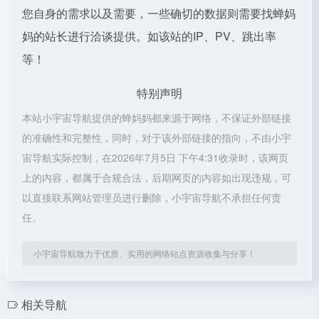
您自身的需求以及需要，一些确切的数据则需要找蝉妈
妈的站长进行洽谈提供。如该站的IP、PV、跳出率
等！
特别声明
本站小宇宙导航提供的蝉妈妈都来源于网络，不保证外部链接
的准确性和完整性，同时，对于该外部链接的指向，不由小宇
宙导航实际控制，在2026年7月5日 下午4:31收录时，该网页
上的内容，都属于合规合法，后期网页的内容如出现违规，可
以直接联系网站管理员进行删除，小宇宙导航不承担任何责
任。
小宇宙导航致力于优质、实用的网络站点资源收集与分享！
相关导航