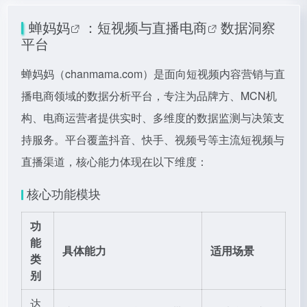
蝉妈妈
：短视频与
直播电商
数据洞察
平台
蝉妈妈（chanmama.com）是面向短视频内容营销与直
播电商领域的数据分析平台，专注为品牌方、MCN机
构、电商运营者提供实时、多维度的数据监测与决策支
持服务。平台覆盖抖音、快手、视频号等主流短视频与
直播渠道，核心能力体现在以下维度：
核心功能模块
功
能
具体能力
适用场景
类
别
达