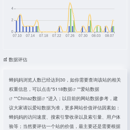
数据评估
蝉妈妈浏览人数已经达到30，如你需要查询该站的相关
权重信息，可以点击"
5118数据
""
爱站数据
""
Chinaz数据
"进入；以目前的网站数据参考，建
议大家请以爱站数据为准，更多网站价值评估因素如：
蝉妈妈的访问速度、搜索引擎收录以及索引量、用户体
验等；当然要评估一个站的价值，最主要还是需要根据