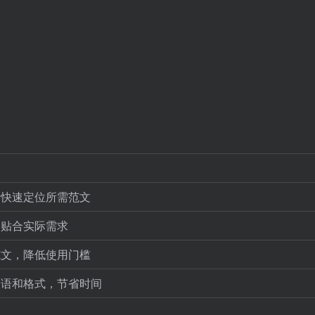
，快速定位所需范文
，贴合实际需求
范文，降低使用门槛
用语和格式，节省时间