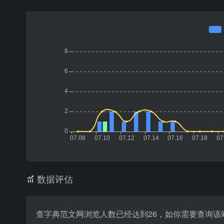
数据评估
查字典范文网浏览人数已经达到26，如你需要查询该