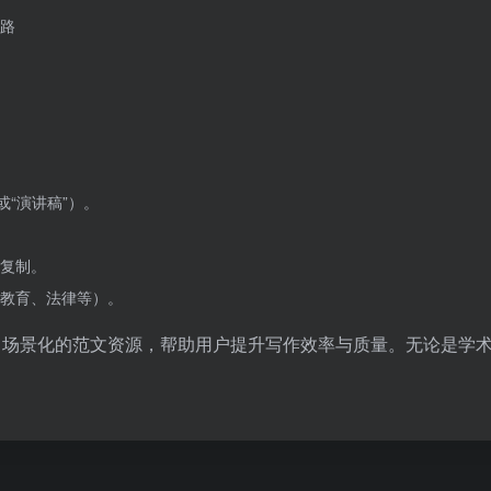
路
或“演讲稿”）。
复制。
教育、法律等）。
、场景化的范文资源，帮助用户提升写作效率与质量。无论是学