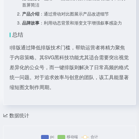
首屏简洁
产品介绍
：通过滑动对比图展示产品改进细节
品牌故事
：利用动态背景和渐变文字增强叙事感染力
总结
i排版通过降低排版技术门槛，帮助运营者将精力聚焦
于内容策略。其SVG黑科技功能尤其适合需要突出视觉
差异化的公众号，而一键排版则解决了日常高频的格式
统一问题。对于追求效率与创意的团队，该工具能显著
缩短图文制作周期。
数据统计