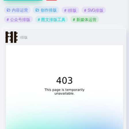
内容运营
创作排版
# i排版
# SVG排版
# 公众号排版
# 图文排版工具
# 新媒体运营
i排版