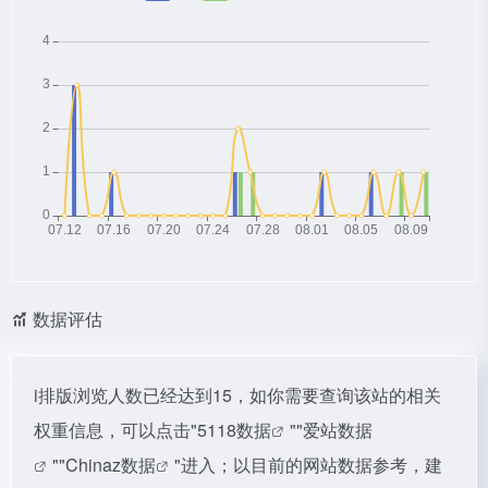
数据评估
i排版浏览人数已经达到15，如你需要查询该站的相关
权重信息，可以点击"
5118数据
""
爱站数据
""
Chinaz数据
"进入；以目前的网站数据参考，建