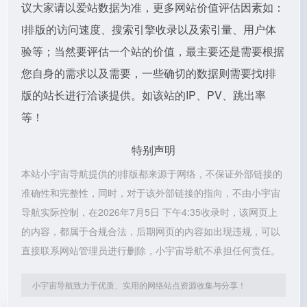
议大家请以爱站数据为准，更多网站价值评估因素如：
i排版的访问速度、搜索引擎收录以及索引量、用户体
验等；当然要评估一个站的价值，最主要还是需要根据
您自身的需求以及需要，一些确切的数据则需要找i排
版的站长进行洽谈提供。如该站的IP、PV、跳出率
等！
特别声明
本站小宇宙导航提供的i排版都来源于网络，不保证外部链接的
准确性和完整性，同时，对于该外部链接的指向，不由小宇宙
导航实际控制，在2026年7月5日 下午4:35收录时，该网页上
的内容，都属于合规合法，后期网页的内容如出现违规，可以
直接联系网站管理员进行删除，小宇宙导航不承担任何责任。
小宇宙导航致力于优质、实用的网络站点资源收集与分享！