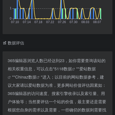
数据评估
365编辑器浏览人数已经达到23，如你需要查询该站的
相关权重信息，可以点击"
5118数据
""
爱站数据
""
Chinaz数据
"进入；以目前的网站数据参考，建
议大家请以爱站数据为准，更多网站价值评估因素如：
365编辑器的访问速度、搜索引擎收录以及索引量、用
户体验等；当然要评估一个站的价值，最主要还是需要
根据您自身的需求以及需要，一些确切的数据则需要找