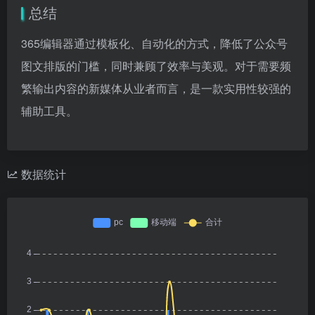
总结
365编辑器通过模板化、自动化的方式，降低了公众号
图文排版的门槛，同时兼顾了效率与美观。对于需要频
繁输出内容的新媒体从业者而言，是一款实用性较强的
辅助工具。
数据统计