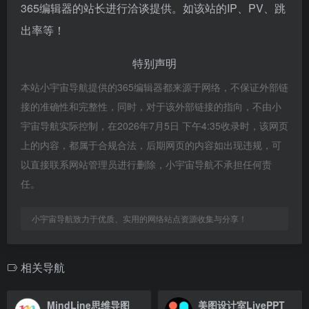
365编辑器的站长进行洽谈提供。如该站的IP、PV、跳
出率等！
特别声明
本站小宇宙导航提供的365编辑器都来源于网络，不保证外部链
接的准确性和完整性，同时，对于该外部链接的指向，不由小
宇宙导航实际控制，在2026年7月5日 下午4:35收录时，该网页
上的内容，都属于合规合法，后期网页的内容如出现违规，可
以直接联系网站管理员进行删除，小宇宙导航不承担任何责
任。
小宇宙导航致力于优质、实用的网络站点资源收集与分享！
相关导航
MindLine思维导图
美图设计室LivePPT