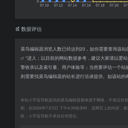
数据评估
菜鸟编辑器浏览人数已经达到23，如你需要查询该站
"进入；以目前的网站数据参考，建议大家请以爱
擎收录以及索引量、用户体验等；当然要评估一个站
则需要找菜鸟编辑器的站长进行洽谈提供。如该站的I
本站小宇宙导航提供的菜鸟编辑器都来源于网络，不保证外
制，在2026年7月5日 下午4:35收录时，该网页上的内
除，小宇宙导航不承担任何责任。