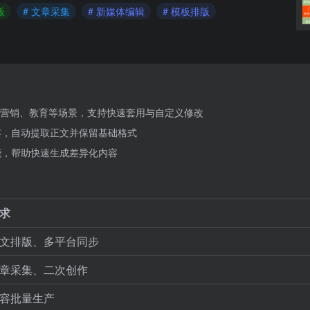
版
# 文章采集
# 新媒体编辑
# 模板排版
营销、教育等场景，支持快速套用与自定义修改
容，自动提取正文并保留基础格式
能，帮助快速生成差异化内容
求
文排版、多平台同步
章采集、二次创作
容批量生产