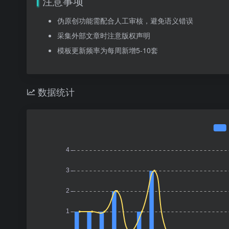
注意事项
伪原创功能需配合人工审核，避免语义错误
采集外部文章时注意版权声明
模板更新频率为每周新增5-10套
数据统计