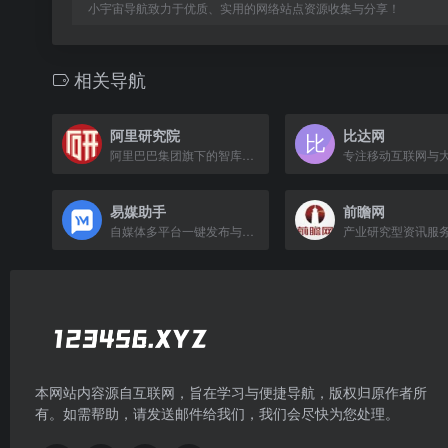
小宇宙导航致力于优质、实用的网络站点资源收集与分享！
相关导航
阿里研究院
比达网
阿里巴巴集团旗下的智库，专注于数字经济、商业创新和社会发展的研究机构。
易媒助手
前瞻网
自媒体多平台一键发布与短视频矩阵管理工具
本网站内容源自互联网，旨在学习与便捷导航，版权归原作者所
有。如需帮助，请发送邮件给我们，我们会尽快为您处理。