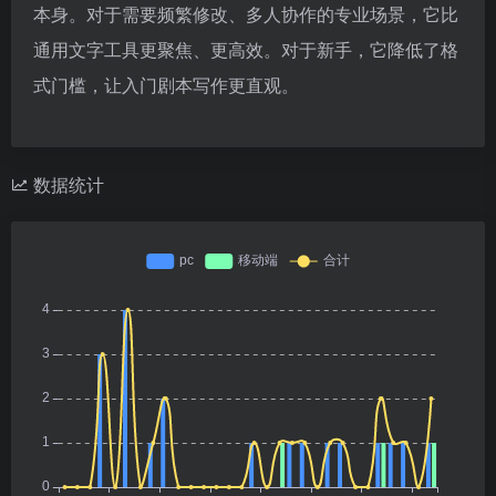
本身。对于需要频繁修改、多人协作的专业场景，它比
通用文字工具更聚焦、更高效。对于新手，它降低了格
式门槛，让入门剧本写作更直观。
数据统计