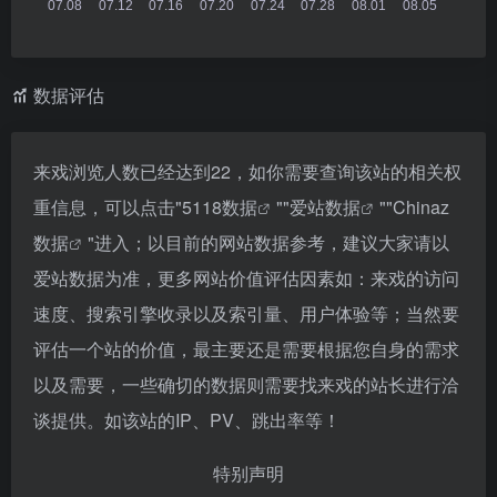
数据评估
来戏浏览人数已经达到22，如你需要查询该站的相关权
重信息，可以点击"
5118数据
""
爱站数据
""
Chinaz
数据
"进入；以目前的网站数据参考，建议大家请以
爱站数据为准，更多网站价值评估因素如：来戏的访问
速度、搜索引擎收录以及索引量、用户体验等；当然要
评估一个站的价值，最主要还是需要根据您自身的需求
以及需要，一些确切的数据则需要找来戏的站长进行洽
谈提供。如该站的IP、PV、跳出率等！
特别声明