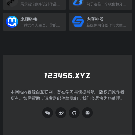
展示前沿数字设计作品的获奖网站平台
句子迷是一个收集和分享优美句子的网站，提供各类经典、励志、唯美语录。
米现链接
内容神器
一站式个人主页、导航页和小程序工具，集成二维码、简介与分享链接。
新媒体内容创作与大数据分析平台，提供热门素材与智能写作工具。
本网站内容源自互联网，旨在学习与便捷导航，版权归原作者
所有。如需帮助，请发送邮件给我们，我们会尽快为您处理。