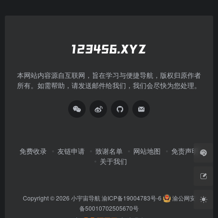
本网站内容源自互联网，旨在学习与便捷导航，版权归原作者
所有。如需帮助，请发送邮件给我们，我们会尽快为您处理。
免费收录
友链申请
致谢名单
网站地图
免责声明
关于我们
Copyright © 2026
小宇宙导航
渝ICP备19004783号-6
渝公网安
备50010702505670号