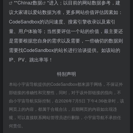
""
Chinaz数据
"进入；以目前的网站数据参考，建
议大家请以爱站数据为准，更多网站价值评估因素如：
CodeSandbox的访问速度、搜索引擎收录以及索引
量、用户体验等；当然要评估一个站的价值，最主要还
是需要根据您自身的需求以及需要，一些确切的数据则
需要找CodeSandbox的站长进行洽谈提供。如该站的
IP、PV、跳出率等！
特别声明
本站小宇宙导航提供的CodeSandbox都来源于网络，不保证外
部链接的准确性和完整性，同时，对于该外部链接的指向，不
由小宇宙导航实际控制，在2026年7月5日 下午4:36收录时，该
网页上的内容，都属于合规合法，后期网页的内容如出现违
规，可以直接联系网站管理员进行删除，小宇宙导航不承担任
何责任。