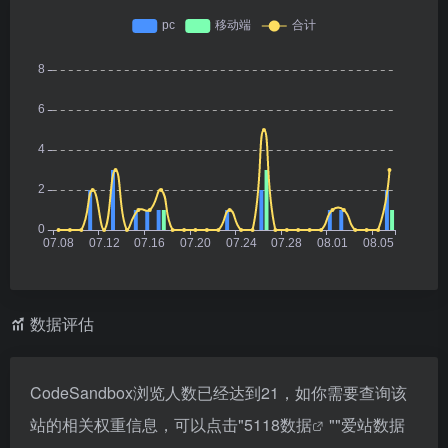
数据评估
CodeSandbox浏览人数已经达到21，如你需要查询该
站的相关权重信息，可以点击"
5118数据
""
爱站数据