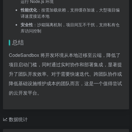
运行 Node.js 环境
性能优化
：按需加载依赖，支持缓存加速，大型项目编
译速度接近本地
安全性
：沙箱隔离机制，项目间互不干扰，支持私有仓
库访问控制
总结
CodeSandbox 将开发环境从本地迁移至云端，降低了
项目启动门槛，同时通过实时协作和部署集成，显著提
升了团队开发效率。对于需要快速迭代、跨团队协作或
降低基础设施维护成本的团队而言，这是一个值得尝试
的云开发平台。
数据统计