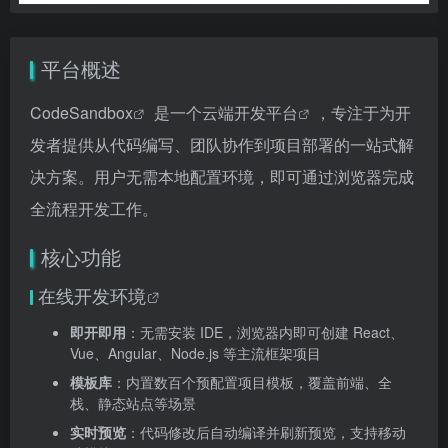
平台概述
CodeSandbox
是一个
云端开发平台
，专注于为开
发者提供从代码编写、团队协作到项目部署的一站式解
决方案。用户无需本地配置环境，即可通过浏览器完成
全流程开发工作。
核心功能
在线开发环境
即开即用
：无需安装 IDE，浏览器内即可创建 React、
Vue、Angular、Node.js 等主流框架项目
模板库
：内置数百个预配置项目模板，覆盖前端、全
栈、静态站点等场景
实时预览
：代码修改后自动编译并刷新预览，支持移动