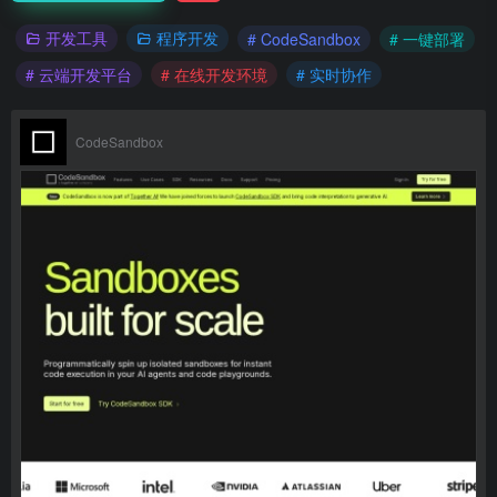
开发工具
程序开发
# CodeSandbox
# 一键部署
# 云端开发平台
# 在线开发环境
# 实时协作
CodeSandbox