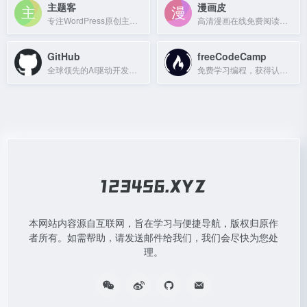
主题客
漫画皮
专注WordPress原创主题开发、模板、插件、教程与经验分享的站点。
高清漫画在线免费阅读，热门漫画实时更新。
GitHub
freeCodeCamp
全球领先的AI驱动开发者平台，助力数百万开发者和企业构建软件。
免费学习编程，获得认证，构建项目。
本网站内容源自互联网，旨在学习与便捷导航，版权归原作
者所有。如需帮助，请发送邮件给我们，我们会尽快为您处
理。