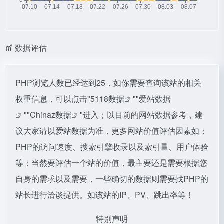
数据评估
PHP浏览人数已经达到25，如你需要查询该站的相关
权重信息，可以点击"
5118数据
""
爱站数据
""
Chinaz数据
"进入；以目前的网站数据参考，建
议大家请以爱站数据为准，更多网站价值评估因素如：
PHP的访问速度、搜索引擎收录以及索引量、用户体验
等；当然要评估一个站的价值，最主要还是需要根据您
自身的需求以及需要，一些确切的数据则需要找PHP的
站长进行洽谈提供。如该站的IP、PV、跳出率等！
特别声明