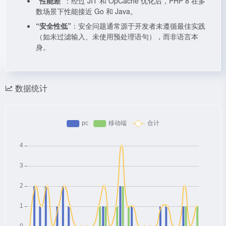
“性能差”
：经过 JIT 和 OpCache 优化后，PHP 8 在多
数场景下性能接近 Go 和 Java。
“安全性低”
：安全问题通常源于开发者未遵循最佳实践
（如未过滤输入、未使用预处理语句），而非语言本
身。
数据统计