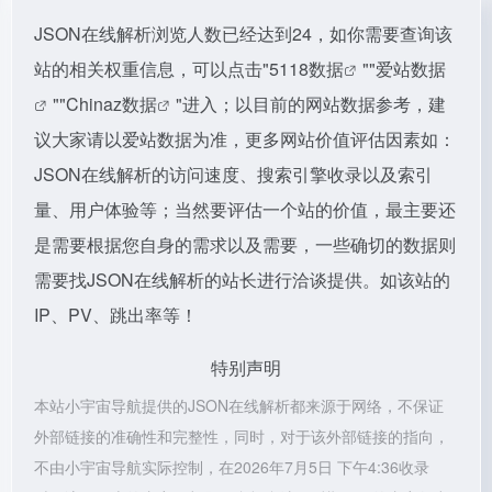
JSON在线解析浏览人数已经达到24，如你需要查询该
站的相关权重信息，可以点击"
5118数据
""
爱站数据
""
Chinaz数据
"进入；以目前的网站数据参考，建
议大家请以爱站数据为准，更多网站价值评估因素如：
JSON在线解析的访问速度、搜索引擎收录以及索引
量、用户体验等；当然要评估一个站的价值，最主要还
是需要根据您自身的需求以及需要，一些确切的数据则
需要找JSON在线解析的站长进行洽谈提供。如该站的
IP、PV、跳出率等！
特别声明
本站小宇宙导航提供的JSON在线解析都来源于网络，不保证
外部链接的准确性和完整性，同时，对于该外部链接的指向，
不由小宇宙导航实际控制，在2026年7月5日 下午4:36收录