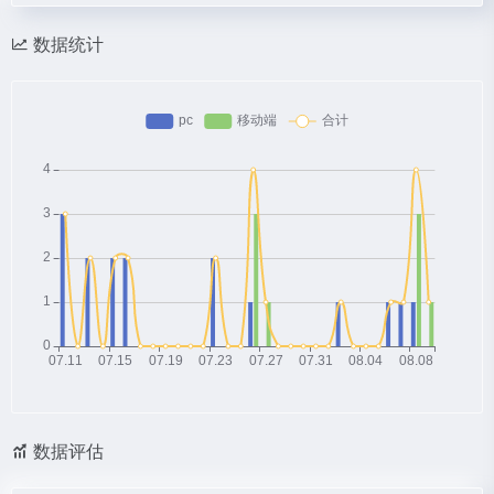
数据统计
数据评估