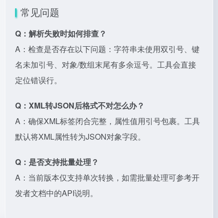
常见问题
Q：解析失败时如何排查？
A：检查是否存在以下问题：字符串未使用双引号、键
名未加引号、对象/数组末尾有多余逗号。工具会直接
定位错误行。
Q：XML转JSON后格式不对怎么办？
A：确保XML标签闭合完整，属性值用引号包裹。工具
默认将XML属性转为JSON对象字段。
Q：是否支持批量处理？
A：当前版本仅支持单次转换，如需批量处理可参考开
发者文档中的API说明。