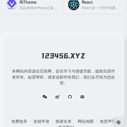
RiTheme
React
高品质WordPress正版主题开发与下载平台
React 是一个用于构建用户界面的 JavaScript 库，由 Facebook 开发，支持组件化和声明式编程。
本网站内容源自互联网，旨在学习与便捷导航，版权归原作
者所有。如需帮助，请发送邮件给我们，我们会尽快为您处
理。
免费收录
友链申请
致谢名单
网站地图
免责声明