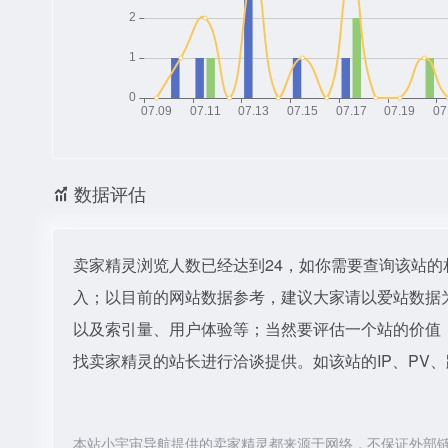
数据评估
卖家精灵浏览人数已经达到24，如你需要查询该站的
入；以目前的网站数据参考，建议大家请以爱站数据
以及索引量、用户体验等；当然要评估一个站的价值
找卖家精灵的站长进行洽谈提供。如该站的IP、PV
本站小宇宙导航提供的卖家精灵都来源于网络，不保证外部