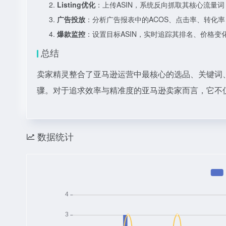
Listing优化
：上传ASIN，系统反向抓取其核心流量
广告投放
：分析广告报表中的ACOS、点击率、转化率
爆款监控
：设置目标ASIN，实时追踪其排名、价格
总结
卖家精灵整合了亚马逊运营中最核心的选品、关键词
骤。对于追求效率与精准度的亚马逊卖家而言，它不
数据统计