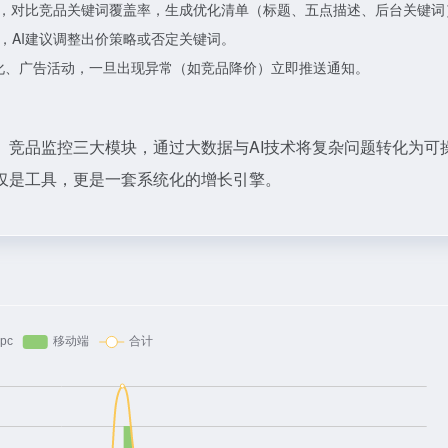
词，对比竞品关键词覆盖率，生成优化清单（标题、五点描述、后台关键词
，AI建议调整出价策略或否定关键词。
变化、广告活动，一旦出现异常（如竞品降价）立即推送通知。
、竞品监控三大模块，通过大数据与AI技术将复杂问题转化为可
仅是工具，更是一套系统化的增长引擎。