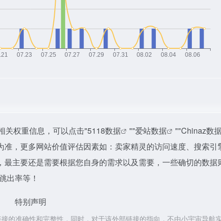
相关权重信息，可以点击"
5118数据
""
爱站数据
""
Chinaz数
为准，更多网站价值评估因素如：卖家精灵的访问速度、搜索引
，最主要还是需要根据您自身的需求以及需要，一些确切的数据
、跳出率等！
特别声明
链接的准确性和完整性，同时，对于该外部链接的指向，不由小宇宙导航