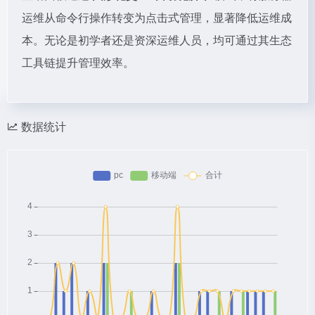
运维从命令行操作转变为点击式管理，显著降低运维成
本。无论是初学者还是资深运维人员，均可通过其生态
工具链提升管理效率。
数据统计