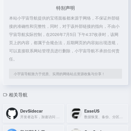
特别声明
本站小宇宙导航提供的宝塔面板都来源于网络，不保证外部链
接的准确性和完整性，同时，对于该外部链接的指向，不由小
宇宙导航实际控制，在2026年7月5日 下午4:37收录时，该网
页上的内容，都属于合规合法，后期网页的内容如出现违规，
可以直接联系网站管理员进行删除，小宇宙导航不承担任何责
任。
小宇宙导航致力于优质、实用的网络站点资源收集与分享！
相关导航
DevSidecar
EaseUS
开发者边车，加速访问 GitHub、Git clone、release 下载及 StackOverflow。
数据恢复、备份、分区管理、数据传输及视频编辑软件工具集