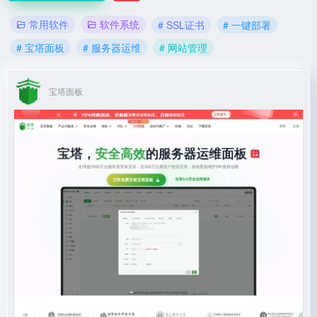
常用软件
软件系统
# SSL证书
# 一键部署
# 宝塔面板
# 服务器运维
# 网站管理
宝塔面板