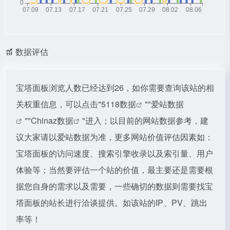
数据评估
宝塔面板浏览人数已经达到26，如你需要查询该站的相
关权重信息，可以点击"
5118数据
""
爱站数据
""
Chinaz数据
"进入；以目前的网站数据参考，建
议大家请以爱站数据为准，更多网站价值评估因素如：
宝塔面板的访问速度、搜索引擎收录以及索引量、用户
体验等；当然要评估一个站的价值，最主要还是需要根
据您自身的需求以及需要，一些确切的数据则需要找宝
塔面板的站长进行洽谈提供。如该站的IP、PV、跳出
率等！