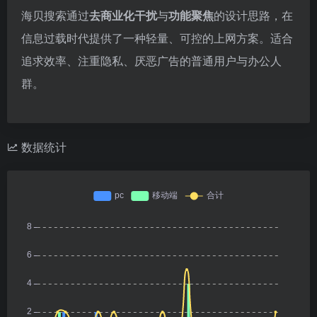
海贝搜索通过
去商业化干扰
与
功能聚焦
的设计思路，在
信息过载时代提供了一种轻量、可控的上网方案。适合
追求效率、注重隐私、厌恶广告的普通用户与办公人
群。
数据统计