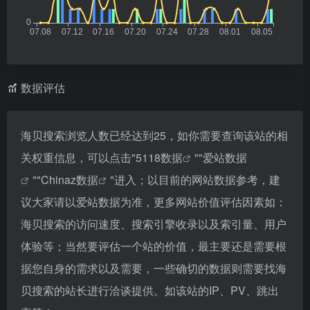
数据评估
海贝搜索浏览人数已经达到25，如你需要查询该站的相
关权重信息，可以点击"
5118数据
""
爱站数据
""
Chinaz数据
"进入；以目前的网站数据参考，建
议大家请以爱站数据为准，更多网站价值评估因素如：
海贝搜索的访问速度、搜索引擎收录以及索引量、用户
体验等；当然要评估一个站的价值，最主要还是需要根
据您自身的需求以及需要，一些确切的数据则需要找海
贝搜索的站长进行洽谈提供。如该站的IP、PV、跳出