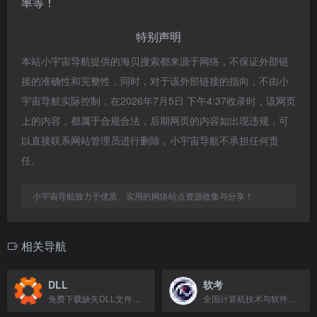
率等！
特别声明
本站小宇宙导航提供的海贝搜索都来源于网络，不保证外部链
接的准确性和完整性，同时，对于该外部链接的指向，不由小
宇宙导航实际控制，在2026年7月5日 下午4:37收录时，该网页
上的内容，都属于合规合法，后期网页的内容如出现违规，可
以直接联系网站管理员进行删除，小宇宙导航不承担任何责
任。
小宇宙导航致力于优质、实用的网络站点资源收集与分享！
相关导航
DLL
软考
免费下载缺失DLL文件，修复DLL错误。
全国计算机技术与软件专业技术资格（水平）考试报名平台。