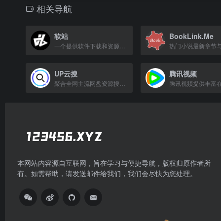
相关导航
软站
BookLink.Me
一个提供软件下载和资源分享的网站。
UP云搜
腾讯视频
聚合全网主流网盘资源搜索工具，支持阿里云盘、夸克网盘等。
本网站内容源自互联网，旨在学习与便捷导航，版权归原作者所
有。如需帮助，请发送邮件给我们，我们会尽快为您处理。