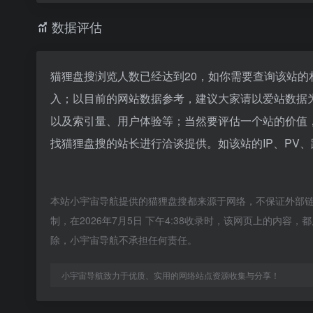
数据评估
猫狸盘搜浏览人数已经达到20，如你需要查询该站的
入；以目前的网站数据参考，建议大家请以爱站数据
以及索引量、用户体验等；当然要评估一个站的价值
找猫狸盘搜的站长进行洽谈提供。如该站的IP、PV
本站小宇宙导航提供的猫狸盘搜都来源于网络，不保证外部
制，在2026年7月5日 下午4:38收录时，该网页上的内
除，小宇宙导航不承担任何责任。
小宇宙导航致力于优质、实用的网络站点资源收集与分享！