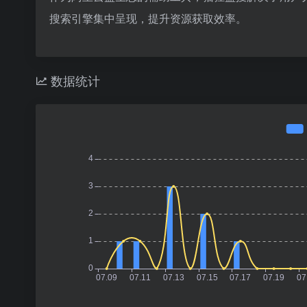
搜索引擎集中呈现，提升资源获取效率。
数据统计