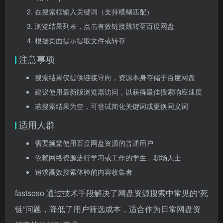
在搜索框输入关键词（支持模糊匹配）
浏览结果列表，点击有效链接跳转至百度网盘
根据页面提示提取文件或转存
注意事项
搜索结果仅提供链接导向，资源本身存储于百度网盘
建议使用最新版浏览器访问，以获得最佳搜索响应速度
若搜索结果为空，可尝试简化关键词或更换同义词
适用人群
需要频繁使用百度网盘资源的普通用户
依赖网络资源进行学习或工作的学生、职场人士
追求高效搜索体验的内容收集者
fastsoso 通过技术手段解决了网盘资源搜索中常见的“死
链”问题，降低了用户筛选成本，适合作为日常网盘资