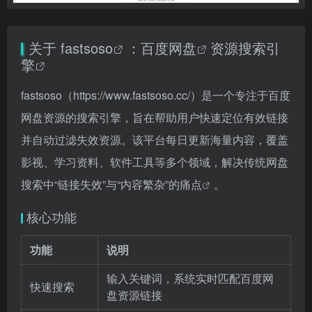
关于
fastsoso
：
百度网盘
资源搜索引
擎
fastsoso（
https://www.fastsoso.cc/）是一个专注于百度
网盘资源的搜索引擎，旨在帮助用户快速定位有效链接
并自动过滤失效资源。该平台每日更新海量内容，覆盖
影视、学习资料、软件工具等多个领域，解决传统网盘
搜索中“链接失效”与“内容繁杂”的痛点
。
核心功能
功能
说明
输入关键词，系统实时匹配百度网
快速搜索
盘资源链接