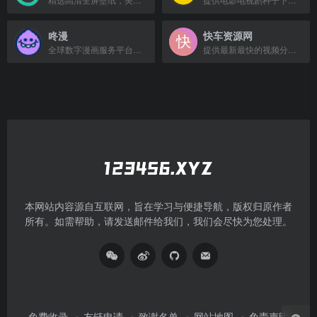
咚漫
快车资源网
全球数字漫画服务平台，每日更新超200个高清正版免费漫画。
提供最新最快的视频分享数据
本网站内容源自互联网，旨在学习与便捷导航，版权归原作者
所有。如需帮助，请发送邮件给我们，我们会尽快为您处理。
免费收录
友链申请
致谢名单
网站地图
免责声明