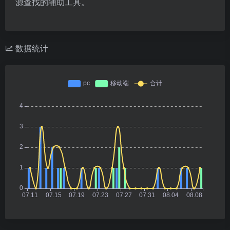
源查找的辅助工具。
数据统计