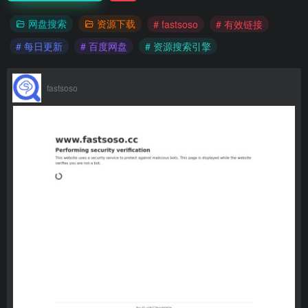
网盘搜索
资源下载
# fastsoso
# 有效链接
# 每日更新
# 百度网盘
# 资源搜索引擎
fastsoso