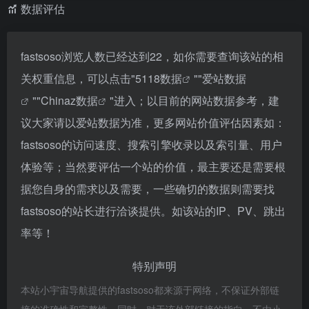
数据评估
fastsoso浏览人数已经达到22，如你需要查询该站的相
关权重信息，可以点击"
5118数据
""
爱站数据
""
Chinaz数据
"进入；以目前的网站数据参考，建
议大家请以爱站数据为准，更多网站价值评估因素如：
fastsoso的访问速度、搜索引擎收录以及索引量、用户
体验等；当然要评估一个站的价值，最主要还是需要根
据您自身的需求以及需要，一些确切的数据则需要找
fastsoso的站长进行洽谈提供。如该站的IP、PV、跳出
率等！
特别声明
本站小宇宙导航提供的fastsoso都来源于网络，不保证外部链