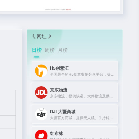
网址
日榜
周榜
月榜
H5创意汇
全国最全的H5创意案例分享平台，提供最新、最好玩的H5互动展示作品。
京东物流
京东物流，提供快递、大件物流及供应链服务，助力企业降本增效。
DJI 大疆商城
大疆官方商城，提供无人机、手持稳定器及专业影像设备购买与服务。
红布林