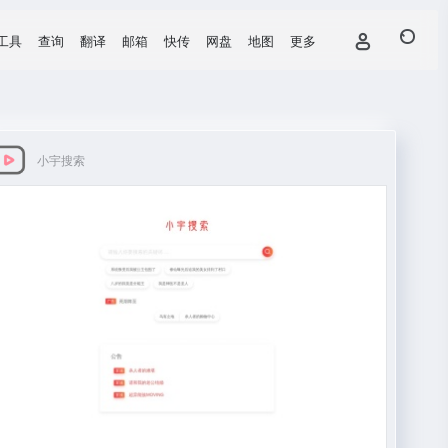
工具
查询
翻译
邮箱
快传
网盘
地图
更多
小宇搜索