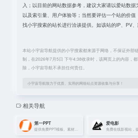
入；以目前的网站数据参考，建议大家请以爱站数据
以及索引量、用户体验等；当然要评估一个站的价值
找小宇搜索的站长进行洽谈提供。如该站的IP、PV
本站小宇宙导航提供的小宇搜索都来源于网络，不保证外部
制，在2026年7月5日 下午4:38收录时，该网页上的内
除，小宇宙导航不承担任何责任。
小宇宙导航致力于优质、实用的网络站点资源收集与分享！
相关导航
第一PPT
爱电影
提供免费PPT模板、素材及教程下载