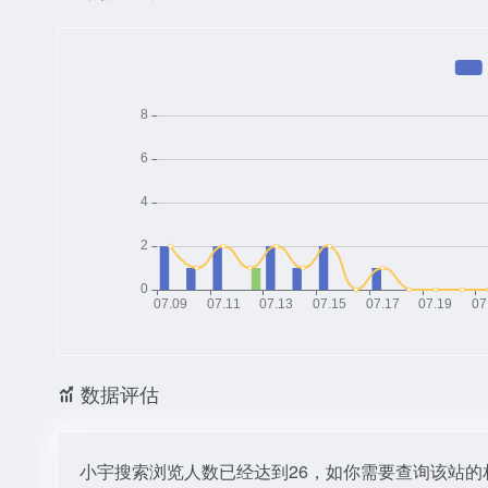
数据评估
小宇搜索浏览人数已经达到26，如你需要查询该站的