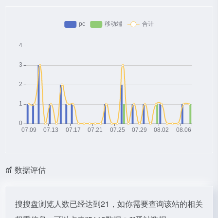
数据评估
搜搜盘浏览人数已经达到21，如你需要查询该站的相关