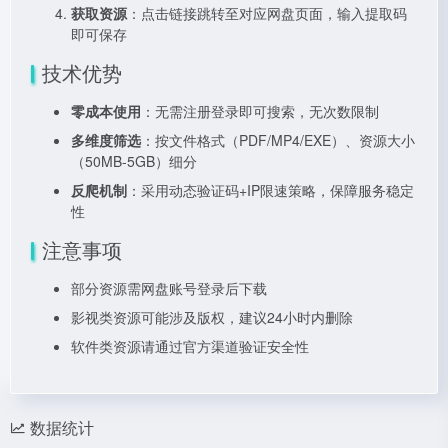
获取资源
：点击链接跳转至对应网盘页面，输入提取码
即可保存
技术优势
零成本使用
：无需注册登录即可搜索，无次数限制
多维度筛选
：按文件格式（PDF/MP4/EXE）、资源大小
（50MB-5GB）细分
反爬机制
：采用动态验证码+IP限速策略，保障服务稳定
性
注意事项
部分资源需网盘账号登录后下载
影视类资源可能涉及版权，建议24小时内删除
软件类资源请通过官方渠道验证安全性
数据统计