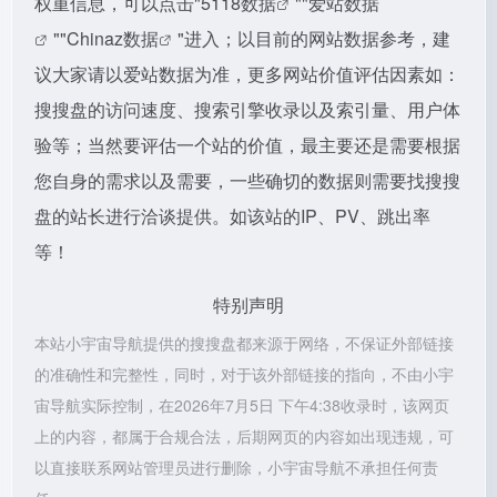
权重信息，可以点击"
5118数据
""
爱站数据
""
Chinaz数据
"进入；以目前的网站数据参考，建
议大家请以爱站数据为准，更多网站价值评估因素如：
搜搜盘的访问速度、搜索引擎收录以及索引量、用户体
验等；当然要评估一个站的价值，最主要还是需要根据
您自身的需求以及需要，一些确切的数据则需要找搜搜
盘的站长进行洽谈提供。如该站的IP、PV、跳出率
等！
特别声明
本站小宇宙导航提供的搜搜盘都来源于网络，不保证外部链接
的准确性和完整性，同时，对于该外部链接的指向，不由小宇
宙导航实际控制，在2026年7月5日 下午4:38收录时，该网页
上的内容，都属于合规合法，后期网页的内容如出现违规，可
以直接联系网站管理员进行删除，小宇宙导航不承担任何责