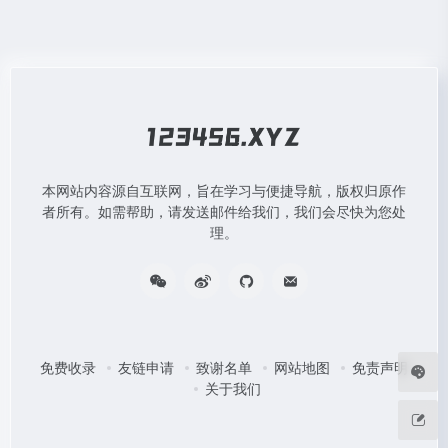
本网站内容源自互联网，旨在学习与便捷导航，版权归原作
者所有。如需帮助，请发送邮件给我们，我们会尽快为您处
理。
免费收录
友链申请
致谢名单
网站地图
免责声明
关于我们