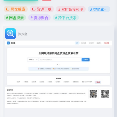
网盘搜索
资源下载
# 实时链接检测
# 智能索引
# 网盘搜索
# 资源聚合
# 跨平台搜索
搜搜盘