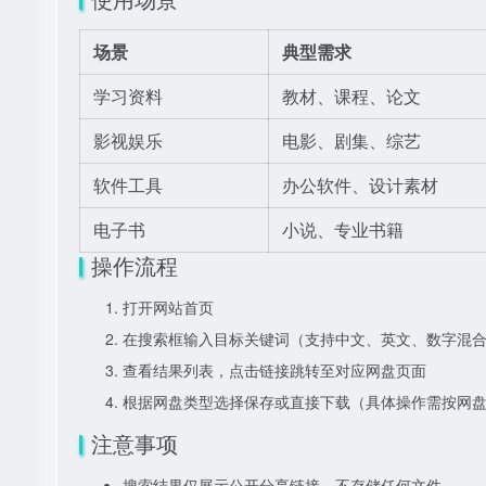
场景
典型需求
学习资料
教材、课程、论文
影视娱乐
电影、剧集、综艺
软件工具
办公软件、设计素材
电子书
小说、专业书籍
操作流程
打开网站首页
在搜索框输入目标关键词（支持中文、英文、数字混
查看结果列表，点击链接跳转至对应网盘页面
根据网盘类型选择保存或直接下载（具体操作需按网
注意事项
搜索结果仅展示公开分享链接，不存储任何文件