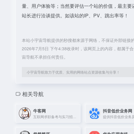
量、用户体验等；当然要评估一个站的价值，最主要
站长进行洽谈提供。如该站的IP、PV、跳出率等！
本站小宇宙导航提供的秒搜都来源于网络，不保证外部链接
2026年7月5日 下午4:38收录时，该网页上的内容，都
宙导航不承担任何责任。
小宇宙导航致力于优质、实用的网络站点资源收集与分享！
相关导航
牛客网
抖音低价业务网
互联网求职备考与实习招聘平台，提供笔试面试真题模拟练习。
极简简历
华为应用市场