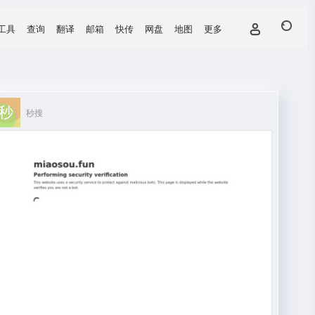
工具
查询
翻译
邮箱
快传
网盘
地图
更多
秒搜