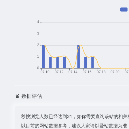
数据评估
秒搜浏览人数已经达到21，如你需要查询该站的相关
以目前的网站数据参考，建议大家请以爱站数据为准