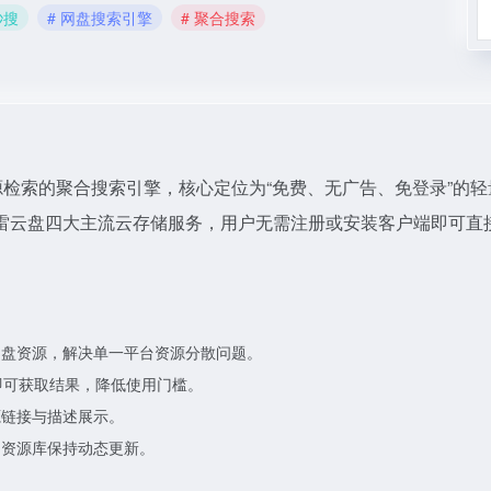
秒搜
# 网盘搜索引擎
# 聚合搜索
专注于网盘资源检索的聚合搜索引擎，核心定位为“免费、无广告、免登录”的
雷云盘四大主流云存储服务，用户无需注册或安装客户端即可直
网盘资源，解决单一平台资源分散问题。
即可获取结果，降低使用门槛。
源链接与描述展示。
，资源库保持动态更新。