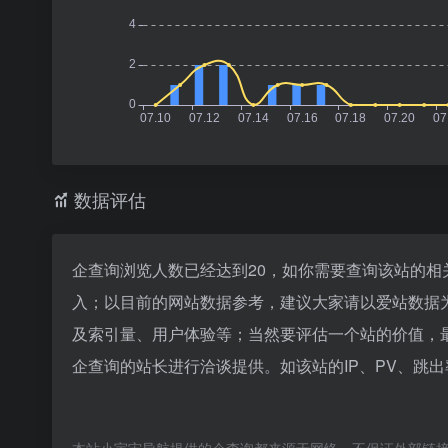
数据评估
企查询浏览人数已经达到20，如你需要查询该站的相
入；以目前的网站数据参考，建议大家请以爱站数据
及索引量、用户体验等；当然要评估一个站的价值，
企查询的站长进行洽谈提供。如该站的IP、PV、跳出