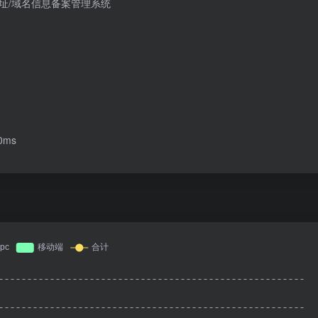
地址/域名信息备案管理系统
ms