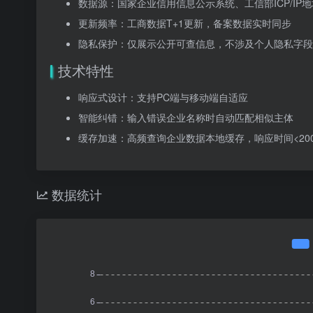
数据源：国家企业信用信息公示系统、工信部ICP/IP
更新频率：工商数据T+1更新，备案数据实时同步
隐私保护：仅展示公开可查信息，不涉及个人隐私字段
技术特性
响应式设计：支持PC端与移动端自适应
智能纠错：输入错误企业名称时自动匹配相似主体
缓存加速：高频查询企业数据本地缓存，响应时间<200
数据统计