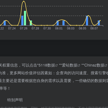
关权重信息，可以点击"
5118数据
""
爱站数据
""
Chinaz数据
为准，更多网站价值评估因素如：企查询的访问速度、搜索引擎
最主要还是需要根据您自身的需求以及需要，一些确切的数据则
率等！
特别声明