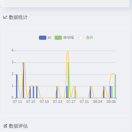
数据统计
数据评估