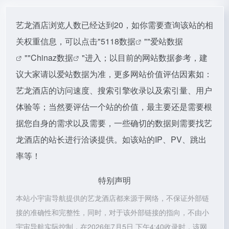
艺龙酒店浏览人数已经达到20，如你需要查询该站的相
关权重信息，可以点击"
5118数据
""
爱站数据
""
Chinaz数据
"进入；以目前的网站数据参考，建
议大家请以爱站数据为准，更多网站价值评估因素如：
艺龙酒店的访问速度、搜索引擎收录以及索引量、用户
体验等；当然要评估一个站的价值，最主要还是需要根
据您自身的需求以及需要，一些确切的数据则需要找艺
龙酒店的站长进行洽谈提供。如该站的IP、PV、跳出
率等！
特别声明
本站小宇宙导航提供的艺龙酒店都来源于网络，不保证外部链
接的准确性和完整性，同时，对于该外部链接的指向，不由小
宇宙导航实际控制，在2026年7月5日 下午4:40收录时，该网