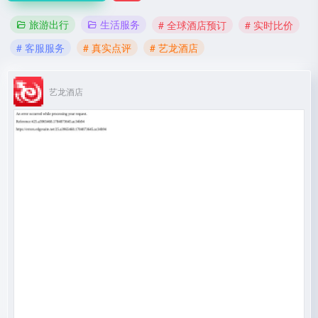
旅游出行
生活服务
# 全球酒店预订
# 实时比价
# 客服服务
# 真实点评
# 艺龙酒店
艺龙酒店