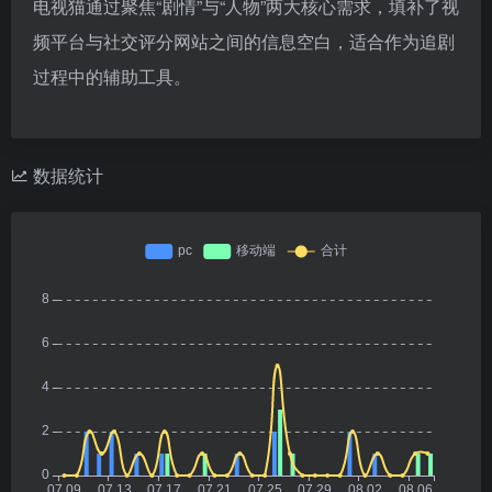
电视猫通过聚焦“剧情”与“人物”两大核心需求，填补了视
频平台与社交评分网站之间的信息空白，适合作为追剧
过程中的辅助工具。
数据统计