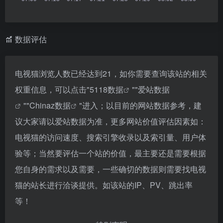
数据评估
电视猫浏览人数已经达到21，如你需要查询该站的相关
权重信息，可以点击"
5118数据
""
爱站数据
""
Chinaz数据
"进入；以目前的网站数据参考，建
议大家请以爱站数据为准，更多网站价值评估因素如：
电视猫的访问速度、搜索引擎收录以及索引量、用户体
验等；当然要评估一个站的价值，最主要还是需要根据
您自身的需求以及需要，一些确切的数据则需要找电视
猫的站长进行洽谈提供。如该站的IP、PV、跳出率
等！