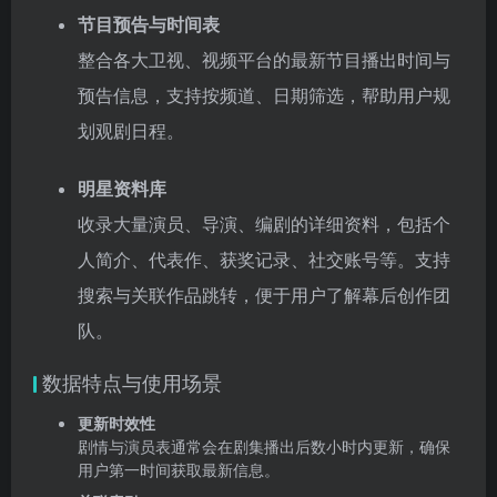
节目预告与时间表
整合各大卫视、视频平台的最新节目播出时间与
预告信息，支持按频道、日期筛选，帮助用户规
划观剧日程。
明星资料库
收录大量演员、导演、编剧的详细资料，包括个
人简介、代表作、获奖记录、社交账号等。支持
搜索与关联作品跳转，便于用户了解幕后创作团
队。
数据特点与使用场景
更新时效性
剧情与演员表通常会在剧集播出后数小时内更新，确保
用户第一时间获取最新信息。