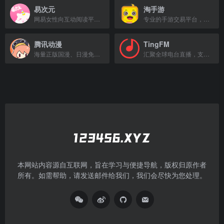
易次元
淘手游
网易女性向互动阅读平台，提供海量视觉小说与恋爱体验。
专业的手游交易平台，提供账号、金币、道具等安全交易服务。
腾讯动漫
TingFM
海量正版国漫、日漫免费在线阅读，热门独家漫画最新章节抢先看。
汇聚全球电台直播，支持按国家、类型和语言浏览与收听。
本网站内容源自互联网，旨在学习与便捷导航，版权归原作者
所有。如需帮助，请发送邮件给我们，我们会尽快为您处理。