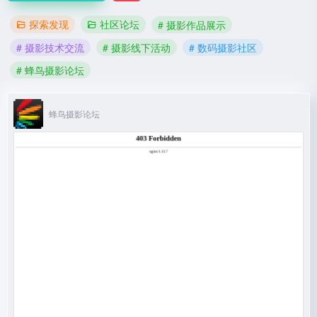
探索发现
社区论坛
# 摄影作品展示
# 摄影技术交流
# 摄影线下活动
# 数码摄影社区
# 蜂鸟摄影论坛
蜂鸟摄影论坛