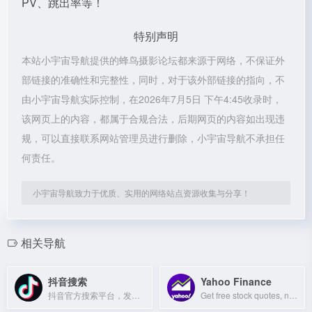
PV、跳出率等！
特别声明
本站小宇宙导航提供的蜂鸟摄影论坛都来源于网络，不保证外
部链接的准确性和完整性，同时，对于该外部链接的指向，不
由小宇宙导航实际控制，在2026年7月5日 下午4:45收录时，
该网页上的内容，都属于合规合法，后期网页的内容如出现违
规，可以直接联系网站管理员进行删除，小宇宙导航不承担任
何责任。
小宇宙导航致力于优质、实用的网络站点资源收集与分享！
相关导航
抖音搜索
Yahoo Finance
抖音官方搜索平台，发现热门视频、用户和话题。
Get free stock quotes, news, portfolio management, and international market data