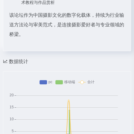
术教程与作品赏析
该论坛作为中国摄影文化的数字化载体，持续为行业输
送方法论与审美范式，是连接摄影爱好者与专业领域的
桥梁。
数据统计