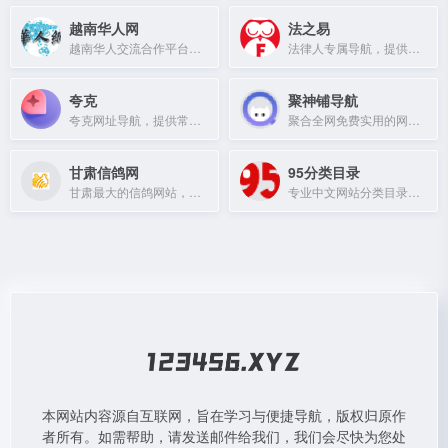
越南华人网
法之易
越南华人交流合作平台，提供留学、租房、交友、翻译、劳务、房产等分类信息。
法律人专属导航，提供法律工具与资源。
夸克
聚神铺导航
夸克网址导航，提供常用网站快捷入口和搜索服务。
聚合全网免费实用的网址大全，分享宝藏工具、在线影视、动漫、音乐、小说等资源。
甘肃信鸽网
95分类目录
甘肃最大的信鸽网站，提供信鸽赛事、资讯及交流平台。
专业中文网站分类目录导航，人工审核收录，提供免费提交与友情链接。
本网站内容源自互联网，旨在学习与便捷导航，版权归原作
者所有。如需帮助，请发送邮件给我们，我们会尽快为您处