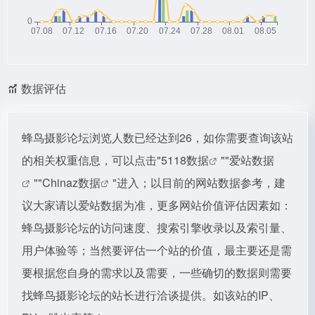
数据评估
蜂鸟摄影论坛浏览人数已经达到26，如你需要查询该站
的相关权重信息，可以点击"
5118数据
""
爱站数据
""
Chinaz数据
"进入；以目前的网站数据参考，建
议大家请以爱站数据为准，更多网站价值评估因素如：
蜂鸟摄影论坛的访问速度、搜索引擎收录以及索引量、
用户体验等；当然要评估一个站的价值，最主要还是需
要根据您自身的需求以及需要，一些确切的数据则需要
找蜂鸟摄影论坛的站长进行洽谈提供。如该站的IP、