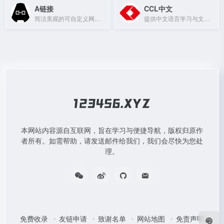
A链接
CCL中文
简洁美观的可自定义网址导航工具，提供极致上网体验。
提供中文语言学习与文化交流资源的门户网站。
本网站内容源自互联网，旨在学习与便捷导航，版权归原作
者所有。如需帮助，请发送邮件给我们，我们会尽快为您处
理。
免费收录
友链申请
致谢名单
网站地图
免责声明