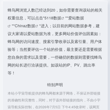
蜂鸟网浏览人数已经达到20，如你需要查询该站的相关
权重信息，可以点击"
5118数据
""
爱站数据
""
Chinaz数据
"进入；以目前的网站数据参考，建
议大家请以爱站数据为准，更多网站价值评估因素如：
蜂鸟网的访问速度、搜索引擎收录以及索引量、用户体
验等；当然要评估一个站的价值，最主要还是需要根据
您自身的需求以及需要，一些确切的数据则需要找蜂鸟
网的站长进行洽谈提供。如该站的IP、PV、跳出率
等！
特别声明
本站小宇宙导航提供的蜂鸟网都来源于网络，不保证外部链接
的准确性和完整性，同时，对于该外部链接的指向，不由小宇
宙导航实际控制，在2026年7月5日 下午4:45收录时，该网页