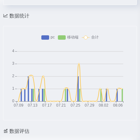
数据统计
数据评估