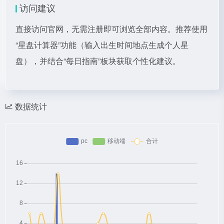
访问建议
直接访问官网，无需注册即可浏览全部内容。推荐使用
“星盘计算器”功能（输入出生时间地点生成个人星
盘），并结合“每日指南”板块获取个性化建议。
数据统计