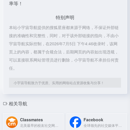
率等！
特别声明
本站小宇宙导航提供的搜狐星座都来源于网络，不保证外部链
接的准确性和完整性，同时，对于该外部链接的指向，不由小
宇宙导航实际控制，在2026年7月5日 下午4:46收录时，该网
页上的内容，都属于合规合法，后期网页的内容如出现违规，
可以直接联系网站管理员进行删除，小宇宙导航不承担任何责
任。
小宇宙导航致力于优质、实用的网络站点资源收集与分享！
相关导航
Classmates
Facebook
北美最早的校友社交网站，帮助用户找回老同学、浏览旧年刊并组织同学会。
全球领先的社交媒体平台，连接朋友、家人和社区。