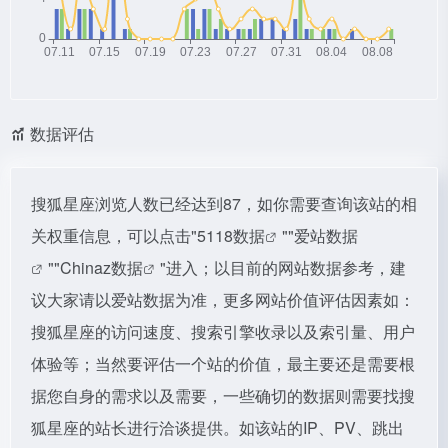
数据评估
搜狐星座浏览人数已经达到87，如你需要查询该站的相
关权重信息，可以点击"
5118数据
""
爱站数据
""
Chinaz数据
"进入；以目前的网站数据参考，建
议大家请以爱站数据为准，更多网站价值评估因素如：
搜狐星座的访问速度、搜索引擎收录以及索引量、用户
体验等；当然要评估一个站的价值，最主要还是需要根
据您自身的需求以及需要，一些确切的数据则需要找搜
狐星座的站长进行洽谈提供。如该站的IP、PV、跳出