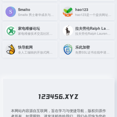
Smalto
hao123
Smalto 男士奢华成衣与配饰，提供高级定制与半定制服务。
hao123是一个提供网址导航和上网入口的网站，帮助用户快速访问常用网站。
家电维修论坛
拉夫劳伦Ralph Lauren
家电维修技术交流社区，提供维修教程、图纸、刷机包等资源。
拉夫劳伦Ralph Lauren中国官方网站，提供男女服饰、配饰、香水、童装及家居用品。
快导航网
乐此加密
全人工编辑的开放式网站分类目录，帮助用户发现优秀网站。
免费SSL证书在线申请与管理平台
本网站内容源自互联网，旨在学习与便捷导航，版权归原作
者所有。如需帮助，请发送邮件给我们，我们会尽快为您处