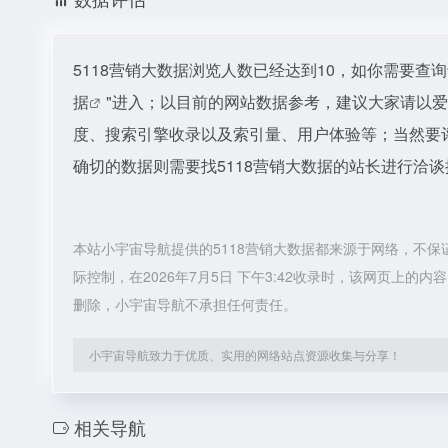
5118营销大数据浏览人数已经达到10，如你需要查
据
"进入；以目前的网站数据参考，建议大家请以爱
度、搜索引擎收录以及索引量、用户体验等；当然要
确切的数据则需要找5118营销大数据的站长进行洽谈
本站小宇宙导航提供的5118营销大数据都来源于网络，不
际控制，在2026年7月5日 下午3:42收录时，该网页上
删除，小宇宙导航不承担任何责任。
小宇宙导航致力于优质、实用的网络站点资源收集与分享！
相关导航