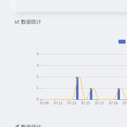
数据统计
数据评估