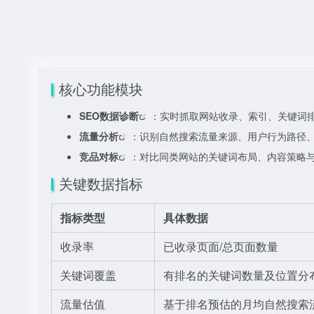
核心功能模块
SEO数据诊断
：实时抓取网站收录、索引、关键词
流量分析
：识别自然搜索流量来源、用户行为路径
竞品对标
：对比同类网站的关键词布局、内容策略
关键数据指标
指标类型
具体数据
收录率
已收录页面/总页面数量
关键词覆盖
有排名的关键词数量及位置分
流量估值
基于排名预估的月均自然搜索