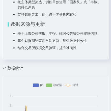
按主体类型筛选，例如单独查看「国家队」或「牛散」
的持仓列表
支持数据导出，便于进一步分析或建模
数据来源与更新
基于上市公司季报、年报、临时公告等公开披露信息
每个财报期结束后自动更新，确保数据时效性
结合交易所数据交叉验证，提升准确性
数据统计