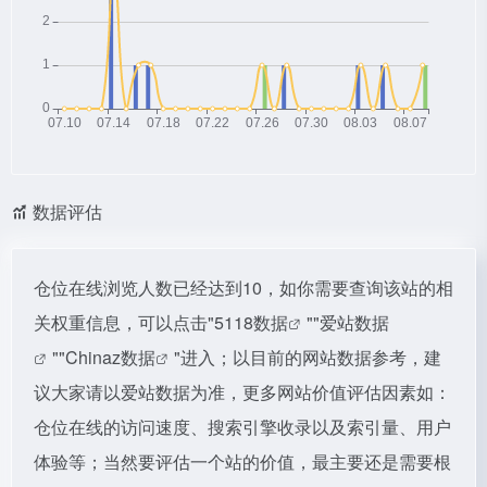
数据评估
仓位在线浏览人数已经达到10，如你需要查询该站的相
关权重信息，可以点击"
5118数据
""
爱站数据
""
Chinaz数据
"进入；以目前的网站数据参考，建
议大家请以爱站数据为准，更多网站价值评估因素如：
仓位在线的访问速度、搜索引擎收录以及索引量、用户
体验等；当然要评估一个站的价值，最主要还是需要根