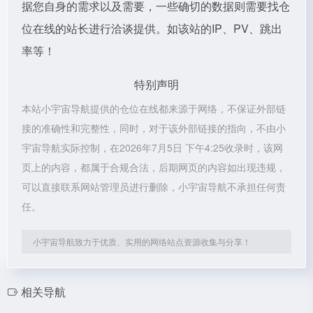
据您自身的需求以及需要，一些确切的数据则需要找仓
位在线的站长进行洽谈提供。如该站的IP、PV、跳出
率等！
特别声明
本站小宇宙导航提供的仓位在线都来源于网络，不保证外部链
接的准确性和完整性，同时，对于该外部链接的指向，不由小
宇宙导航实际控制，在2026年7月5日 下午4:25收录时，该网
页上的内容，都属于合规合法，后期网页的内容如出现违规，
可以直接联系网站管理员进行删除，小宇宙导航不承担任何责
任。
小宇宙导航致力于优质、实用的网络站点资源收集与分享！
相关导航