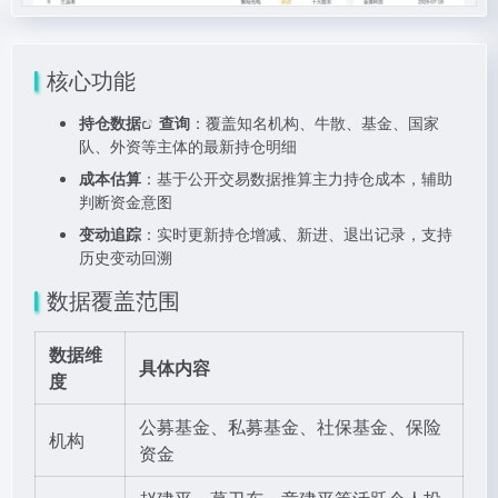
核心功能
持仓数据
查询
：覆盖知名机构、牛散、基金、国家
队、外资等主体的最新持仓明细
成本估算
：基于公开交易数据推算主力持仓成本，辅助
判断资金意图
变动追踪
：实时更新持仓增减、新进、退出记录，支持
历史变动回溯
数据覆盖范围
数据维
具体内容
度
公募基金、私募基金、社保基金、保险
机构
资金