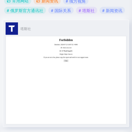
常用网站
新闻资讯
# 俄方视角
# 俄罗斯官方通讯社
# 国际关系
# 塔斯社
# 新闻资讯
塔斯社