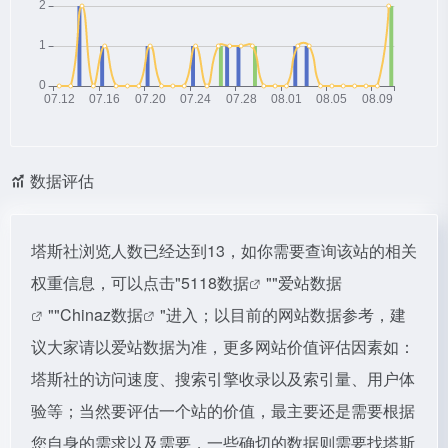
数据评估
塔斯社浏览人数已经达到13，如你需要查询该站的相关
权重信息，可以点击"
5118数据
""
爱站数据
""
Chinaz数据
"进入；以目前的网站数据参考，建
议大家请以爱站数据为准，更多网站价值评估因素如：
塔斯社的访问速度、搜索引擎收录以及索引量、用户体
验等；当然要评估一个站的价值，最主要还是需要根据
您自身的需求以及需要，一些确切的数据则需要找塔斯