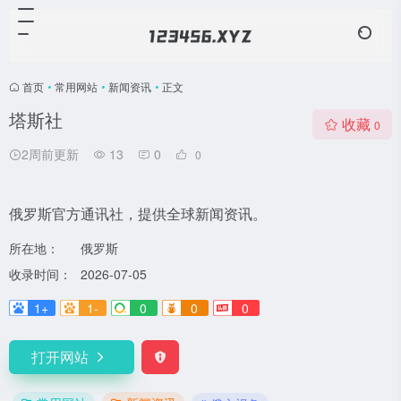
首页
•
常用网站
•
新闻资讯
•
正文
塔斯社
收藏
0
2周前更新
13
0
0
俄罗斯官方通讯社，提供全球新闻资讯。
所在地：
俄罗斯
收录时间：
2026-07-05
1+
1-
0
0
0
打开网站