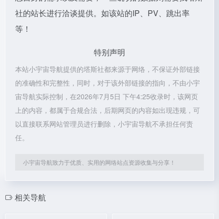
社的站长进行洽谈提供。如该站的IP、PV、跳出率
等！
特别声明
本站小宇宙导航提供的塔斯社都来源于网络，不保证外部链接
的准确性和完整性，同时，对于该外部链接的指向，不由小宇
宙导航实际控制，在2026年7月5日 下午4:25收录时，该网页
上的内容，都属于合规合法，后期网页的内容如出现违规，可
以直接联系网站管理员进行删除，小宇宙导航不承担任何责
任。
小宇宙导航致力于优质、实用的网络站点资源收集与分享！
相关导航