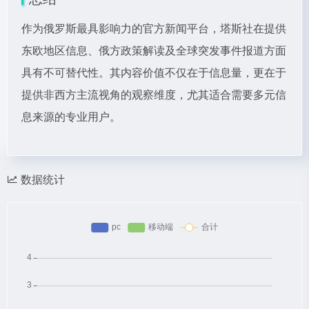
作为俄罗斯最具影响力的官方新闻平台，塔斯社在提供
东欧地区信息、俄方政策解读及全球突发事件报道方面
具有不可替代性。其内容价值不仅在于信息量，更在于
提供非西方主流视角的观察维度，尤其适合需要多元信
息来源的专业用户。
数据统计