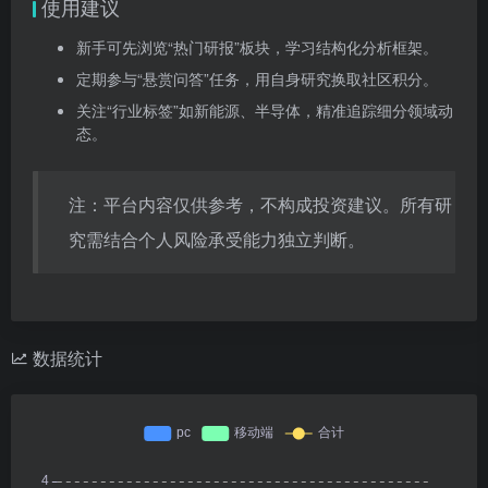
使用建议
新手可先浏览“热门研报”板块，学习结构化分析框架。
定期参与“悬赏问答”任务，用自身研究换取社区积分。
关注“行业标签”如新能源、半导体，精准追踪细分领域动
态。
注：平台内容仅供参考，不构成投资建议。所有研
究需结合个人风险承受能力独立判断。
数据统计