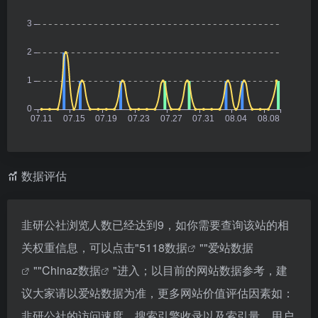
数据评估
韭研公社浏览人数已经达到9，如你需要查询该站的相
关权重信息，可以点击"
5118数据
""
爱站数据
""
Chinaz数据
"进入；以目前的网站数据参考，建
议大家请以爱站数据为准，更多网站价值评估因素如：
韭研公社的访问速度、搜索引擎收录以及索引量、用户