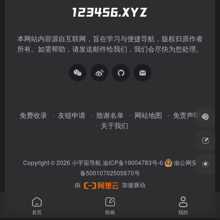
本网站内容源自互联网，旨在学习与便捷导航，版权归原作者
所有。如需帮助，请发送邮件给我们，我们会尽快为您处理。
免费收录
友链申请
致谢名单
网站地图
免责声明
关于我们
Copyright © 2026
小宇宙导航
渝ICP备19004783号-6
渝公网安
备50010702505670号
由
加速驱动
首页
投稿
我的