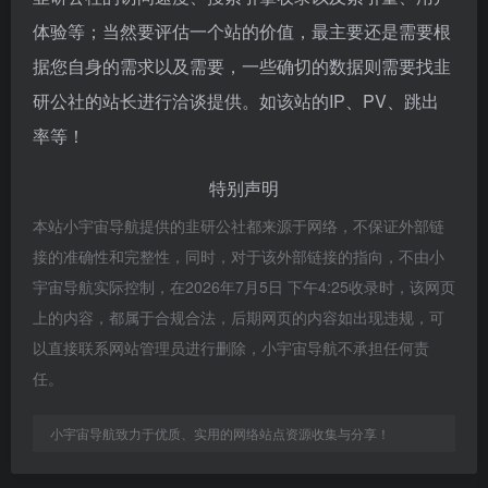
体验等；当然要评估一个站的价值，最主要还是需要根
据您自身的需求以及需要，一些确切的数据则需要找韭
研公社的站长进行洽谈提供。如该站的IP、PV、跳出
率等！
特别声明
本站小宇宙导航提供的韭研公社都来源于网络，不保证外部链
接的准确性和完整性，同时，对于该外部链接的指向，不由小
宇宙导航实际控制，在2026年7月5日 下午4:25收录时，该网页
上的内容，都属于合规合法，后期网页的内容如出现违规，可
以直接联系网站管理员进行删除，小宇宙导航不承担任何责
任。
小宇宙导航致力于优质、实用的网络站点资源收集与分享！